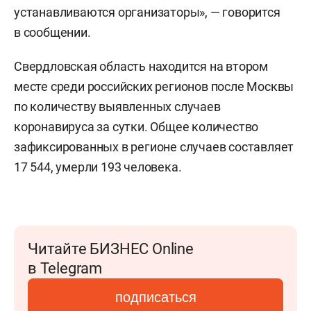
устанавливаются организаторы», — говорится
в сообщении.
Свердловская область находится на втором
месте среди российских регионов после Москвы
по количеству выявленных случаев
коронавируса за сутки. Общее количество
зафиксированных в регионе случаев составляет
17 544, умерли 193 человека.
Читайте БИЗНЕС Online
в Telegram
подписаться