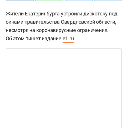
Жители Екатеринбурга устроили дискотеку под
окнами правительства Свердловской области,
несмотря на коронавирусные ограничения.
Об этом пишет издание
e1.ru
.