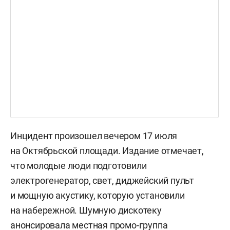
Инцидент произошел вечером 17 июля
на Октябрьской площади. Издание отмечает,
что молодые люди подготовили
электрогенератор, свет, диджейский пульт
и мощную акустику, которую установили
на набережной. Шумную дискотеку
анонсировала местная промо-группа