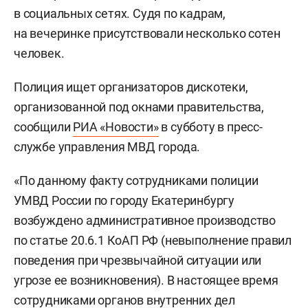
в социальных сетях. Судя по кадрам,
на вечеринке присутствовали несколько сотен
человек.
Полиция ищет организаторов дискотеки,
организованной под окнами правительства,
сообщили
РИА «Новости»
в субботу в пресс-
службе управления МВД города.
«По данному факту сотрудниками полиции
УМВД России по городу Екатеринбургу
возбуждено административное производство
по статье 20.6.1 КоАП РФ (невыполнение правил
поведения при чрезвычайной ситуации или
угрозе ее возникновения). В настоящее время
сотрудниками органов внутренних дел