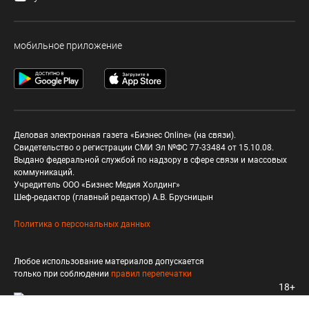
мобильное приложение
Деловая электронная газета «Бизнес Online» (на связи).
Свидетельство о регистрации СМИ Эл №ФС 77-33484 от 15.10.08.
Выдано федеральной службой по надзору в сфере связи и массовых
коммуникаций.
Учредитель ООО «Бизнес Медия Холдинг»
Шеф-редактор (главный редактор) А.В. Брусницын
Политика о персональных данных
Любое использование материалов допускается
только при соблюдении
правил перепечатки
18+