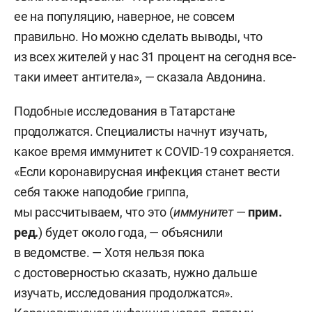
ее на популяцию, наверное, не совсем
правильно. Но можно сделать выводы, что
из всех жителей у нас 31 процент на сегодня все-
таки имеет антитела», — сказала Авдонина.
Подобные исследования в Татарстане
продолжатся. Специалисты начнут изучать,
какое время иммунитет к COVID-19 сохраняется.
«Если коронавирусная инфекция станет вести
себя также наподобие гриппа,
мы рассчитываем, что это (
иммунитет
—
прим.
ред.
) будет около года, — объяснили
в ведомстве. — Хотя нельзя пока
с достоверностью сказать, нужно дальше
изучать, исследования продолжатся».