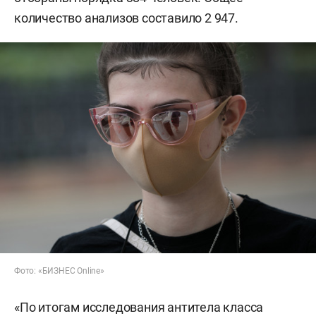
количество анализов составило 2 947.
Фото: «БИЗНЕС Online»
«По итогам исследования антитела класса