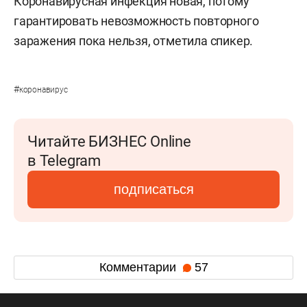
Коронавирусная инфекция новая, потому
гарантировать невозможность повторного
заражения пока нельзя, отметила спикер.
#
коронавирус
Читайте БИЗНЕС Online
в Telegram
подписаться
Комментарии
57