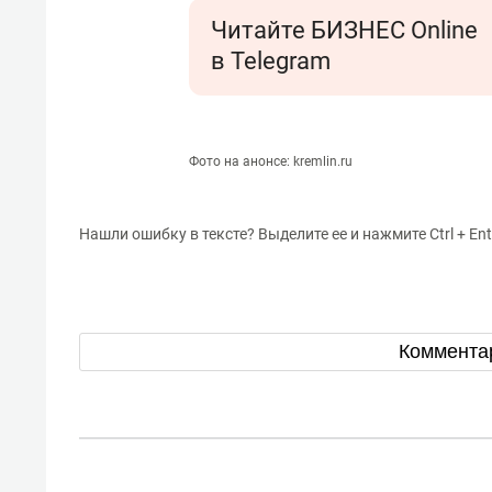
Читайте БИЗНЕС Online
в Telegram
Фото на анонсе: kremlin.ru
Нашли ошибку в тексте? Выделите ее и нажмите Ctrl + Ent
Коммента