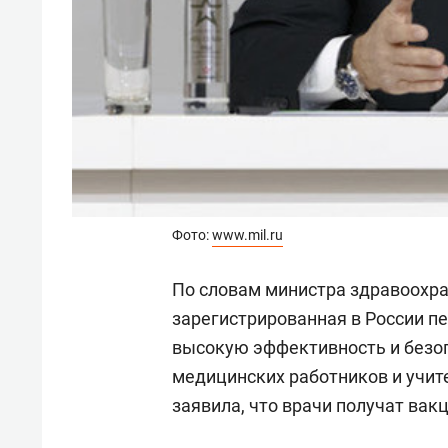
Фото:
www.mil.ru
По словам министра здравоохр
зарегистрированная в России п
высокую эффективность и безо
медицинских работников и учит
заявила, что врачи получат вакц