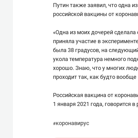
Путин также заявил, что одна и
российской вакцины от коронав
«Одна из моих дочерей сделала 
приняла участие в эксперименте
была 38 градусов, на следующий 
укола температура немного подн
хорошо. Знаю, что у многих люд
проходит так, как будто вообще
Российская вакцина от коронав
1 января 2021 года, говорится 
коронавирус
#