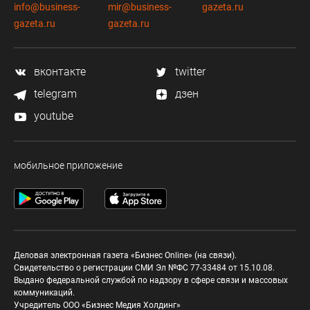
info@business-
mir@business-
gazeta.ru
gazeta.ru
gazeta.ru
вконтакте
twitter
telegram
дзен
youtube
мобильное приложение
Деловая электронная газета «Бизнес Online» (на связи).
Свидетельство о регистрации СМИ Эл №ФС 77-33484 от 15.10.08.
Выдано федеральной службой по надзору в сфере связи и массовых
коммуникаций.
Учредитель ООО «Бизнес Медия Холдинг»