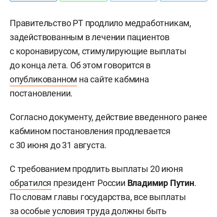
Правительство РТ продлило медработникам,
задействованным в лечении пациентов
с коронавирусом, стимулирующие выплаты
до конца лета. Об этом говорится в
опубликованном
на сайте кабмина
постановлении.
Согласно документу, действие введенного ранее
кабмином постановления продлевается
с 30 июня до 31 августа.
С требованием продлить выплаты 20 июня
обратился
президент России
Владимир Путин
.
По словам главы государства, все выплаты
за особые условия труда должны быть