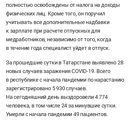
полностью освобождены от налога на доходы
физических лиц. Кроме того, он поручил
учитывать все дополнительные надбавки
к зарплате при расчете отпускных для
медработников, независимо от того, когда
в течение года специалист уйдет в отпуск.
За прошедшие сутки в Татарстане выявлено 28
новых случаев заражения COVID-19. Всего
в республике с начала пандемии по нарастанию
зарегистрировано 5 930 случаев.
На сегодняшний день выздоровели 4 774
человека, в том числе 24 за минувшие сутки.
Умерли с начала пандемии 49 пациентов.