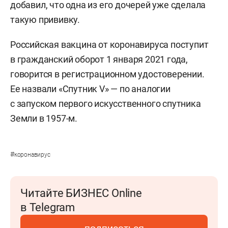
добавил, что одна из его дочерей уже сделала
такую прививку.
Российская вакцина от коронавируса поступит
в гражданский оборот 1 января 2021 года,
говорится в регистрационном удостоверении.
Ее назвали «Спутник V» — по аналогии
с запуском первого искусственного спутника
Земли в 1957-м.
#
коронавирус
Читайте БИЗНЕС Online
в Telegram