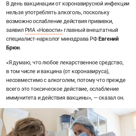
В день вакцинации от коронавирусной инфекции
нельзя употреблять алкоголь, поскольку
возможно ослабление действия прививки,
заявил
РИА «Новости»
главный внештатный
специалист-нарколог минздрава РФ
Евгений
Брюн
.
«Я думаю, что любое лекарственное средство,
в том числе и вакцина (от коронавируса),
несовместимо с алкоголем, потому что прежде
всего это токсическое действие, ослабление
иммунитета и действия вакцины», — сказал он.