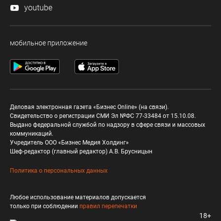
youtube
мобильное приложение
Деловая электронная газета «Бизнес Online» (на связи).
Свидетельство о регистрации СМИ Эл №ФС 77-33484 от 15.10.08.
Выдано федеральной службой по надзору в сфере связи и массовых
коммуникаций.
Учредитель ООО «Бизнес Медия Холдинг»
Шеф-редактор (главный редактор) А.В. Брусницын
Политика о персональных данных
Любое использование материалов допускается
только при соблюдении
правил перепечатки
18+