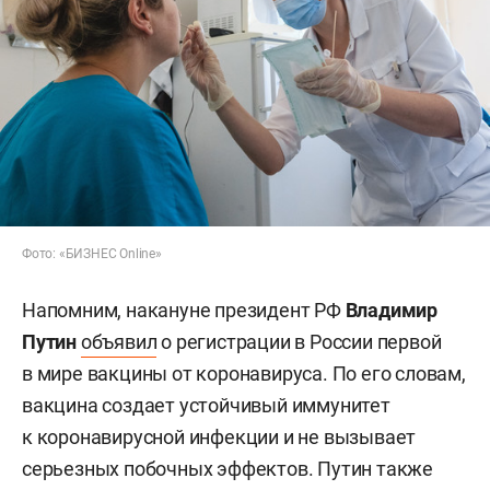
Фото: «БИЗНЕС Online»
Напомним, накануне президент РФ
Владимир
Путин
объявил
о регистрации в России первой
в мире вакцины от коронавируса. По его словам,
вакцина создает устойчивый иммунитет
к коронавирусной инфекции и не вызывает
серьезных побочных эффектов. Путин также