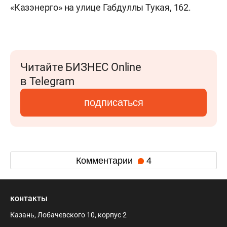
«Казэнерго» на улице Габдуллы Тукая, 162.
Читайте БИЗНЕС Online
в Telegram
подписаться
Комментарии
4
контакты
Казань, Лобачевского 10, корпус 2