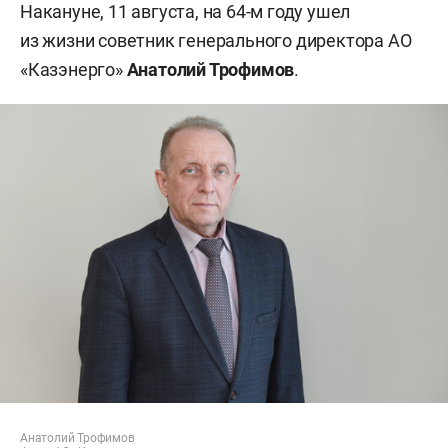
Накануне, 11 августа, на 64-м году ушел
из жизни советник генерального директора АО
«Казэнерго»
Анатолий Трофимов
.
Анатолий Трофимов