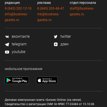
редакция
реклама
отдел персонала
8 (843) 202-12-10
8 (843) 203-48-47
staff@business-
info@business-
mir@business-
gazeta.ru
gazeta.ru
gazeta.ru
вконтакте
twitter
telegram
дзен
youtube
мобильное приложение
Деловая электронная газета «Бизнес Online» (на связи).
Свидетельство о регистрации СМИ Эл №ФС 77-33484 от 15.10.08.