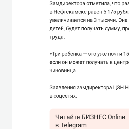
Замдиректора отметила, что ра
в Нефтекамске равен 5 175 рубл
увеличивается на 3 тысячи. Она 
детей, будет получать сумму,
труда.
«Три ребенка — это уже почти 1
если он может получать в центр
чиновница.
Заявления замдиректора ЦЗН Н
в соцсетях.
Читайте БИЗНЕС Online
в Telegram