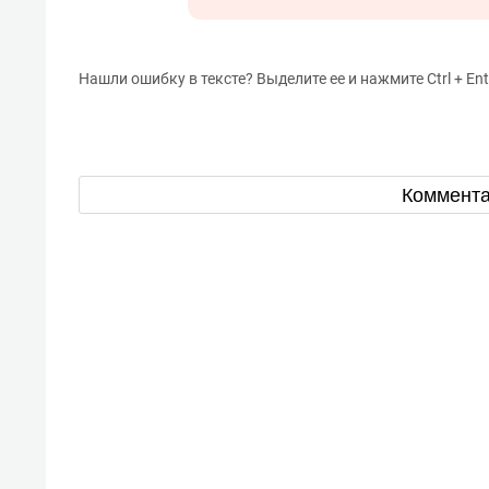
Нашли ошибку в тексте? Выделите ее и нажмите Ctrl + Ent
Коммент