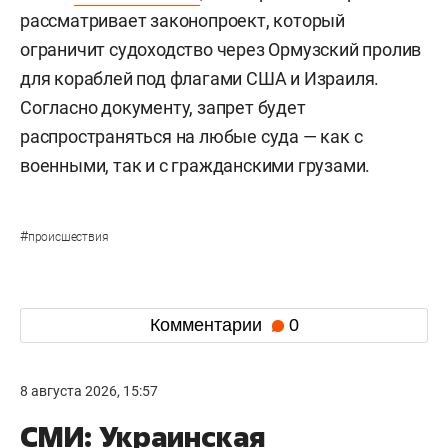
рассматривает законопроект, который
ограничит судоходство через Ормузский пролив
для кораблей под флагами США и Израиля.
Согласно документу, запрет будет
распространяться на любые суда — как с
военными, так и с гражданскими грузами.
#
происшествия
Комментарии
0
8 августа 2026, 15:57
СМИ: Украинская