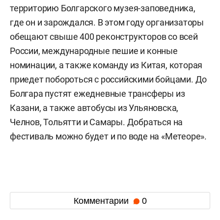
территорию Болгарского музея-заповедника,
где он и зарождался. В этом году организаторы
обещают свыше 400 реконструкторов со всей
России, международные пешие и конные
номинации, а также команду из Китая, которая
приедет побороться с российскими бойцами. До
Болгара пустят ежедневные трансферы из
Казани, а также автобусы из Ульяновска,
Челнов, Тольятти и Самары. Добраться на
фестиваль можно будет и по воде на «Метеоре».
Комментарии
0