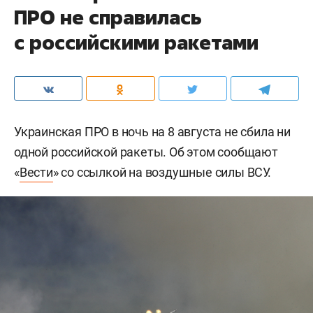
ПРО не справилась
с российскими ракетами
Украинская ПРО в ночь на 8 августа не сбила ни
одной российской ракеты. Об этом сообщают
«
Вести
» со ссылкой на воздушные силы ВСУ.