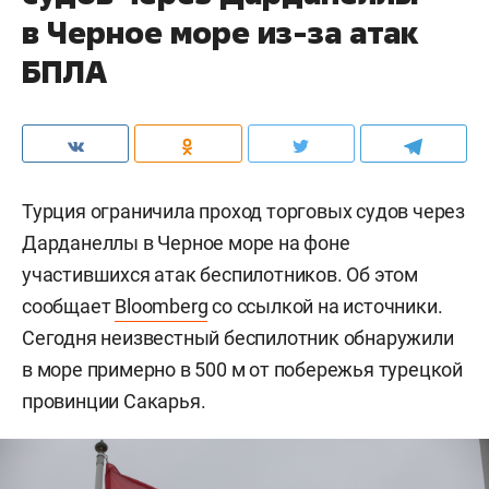
в Черное море из-за атак
БПЛА
Турция ограничила проход торговых судов через
Дарданеллы в Черное море на фоне
участившихся атак беспилотников. Об этом
сообщает
Bloomberg
со ссылкой на источники.
Сегодня неизвестный беспилотник обнаружили
в море примерно в 500 м от побережья турецкой
провинции Сакарья.