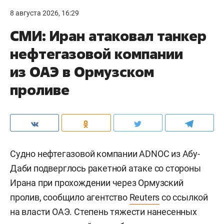
8 августа 2026, 16:29
СМИ: Иран атаковал танкер
нефтегазовой компании
из ОАЭ в Ормузском
проливе
Судно нефтегазовой компании ADNOC из Абу-
Даби подверглось ракетной атаке со стороны
Ирана при прохождении через Ормузский
пролив, сообщило агентство
Reuters
со ссылкой
на власти ОАЭ. Степень тяжести нанесенных