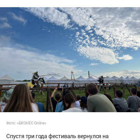
Фото: «БИЗНЕС Online»
Спустя три года фестиваль вернулся на