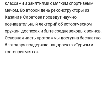
классами и занятиями с мягким спортивным
мечом. Во второй день реконструкторы из
Казани и Саратова проведут научно-
познавательный лекторий об историческом
оружии, доспехах и быте средневековых воинов.
Основная часть программы доступна бесплатно
благодаря поддержке нацпроекта «Туризм и
гостеприимство».