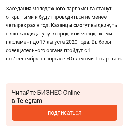
Заседания молодежного парламента станут
открытыми и будут проводиться не менее
четырех раз в год. Казанцы смогут выдвинуть
свою кандидатуру в городской молодежный
парламент до 17 августа 2020 года. Выборы
совещательного органа
пройдут
с 1
по 7 сентября на портале «Открытый Татарстан».
Читайте БИЗНЕС Online
в Telegram
подписаться