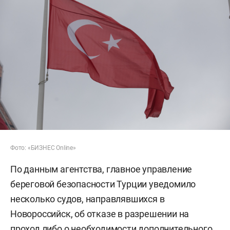
Фото: «БИЗНЕС Online»
По данным агентства, главное управление
береговой безопасности Турции уведомило
несколько судов, направлявшихся в
Новороссийск, об отказе в разрешении на
проход либо о необходимости дополнительного