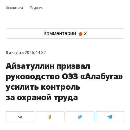
#
#
политика
турция
Комментарии
2
8 августа 2026, 14:32
Айзатуллин призвал
руководство ОЭЗ «Алабуга»
усилить контроль
за охраной труда