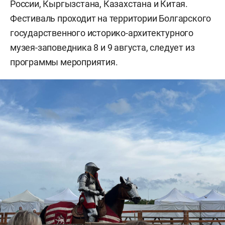
России, Кыргызстана, Казахстана и Китая.
Фестиваль проходит на территории Болгарского
государственного историко-архитектурного
музея-заповедника 8 и 9 августа, следует из
программы мероприятия.