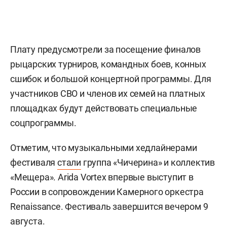
Плату предусмотрели за посещение финалов
рыцарских турниров, командных боев, конных
сшибок и большой концертной программы. Для
участников СВО и членов их семей на платных
площадках будут действовать специальные
соцпрограммы.
Отметим, что музыкальными хедлайнерами
фестиваля
стали
группа «Чичерина» и коллектив
«Мещера». Arida Vortex впервые выступит в
России в сопровождении Камерного оркестра
Renaissance. Фестиваль завершится вечером 9
августа.