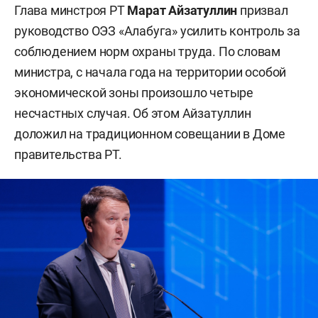
Глава минстроя РТ
Марат Айзатуллин
призвал
руководство ОЭЗ «Алабуга» усилить контроль за
соблюдением норм охраны труда. По словам
министра, с начала года на территории особой
экономической зоны произошло четыре
несчастных случая. Об этом Айзатуллин
доложил на традиционном совещании в Доме
правительства РТ.