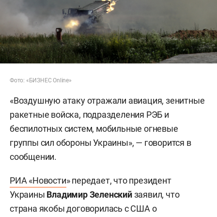
Фото: «БИЗНЕС Online»
«Воздушную атаку отражали авиация, зенитные
ракетные войска, подразделения РЭБ и
беспилотных систем, мобильные огневые
группы сил обороны Украины», — говорится в
сообщении.
РИА «Новости
» передает, что президент
Украины
Владимир Зеленский
заявил, что
страна якобы договорилась с США о