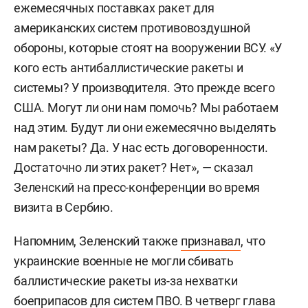
ежемесячных поставках ракет для
американских систем противовоздушной
обороны, которые стоят на вооружении ВСУ. «У
кого есть антибаллистические ракеты и
системы? У производителя. Это прежде всего
США. Могут ли они нам помочь? Мы работаем
над этим. Будут ли они ежемесячно выделять
нам ракеты? Да. У нас есть договоренности.
Достаточно ли этих ракет? Нет», — сказал
Зеленский на пресс-конференции во время
визита в Сербию.
Напомним, Зеленский также
признавал
, что
украинские военные не могли сбивать
баллистические ракеты из-за нехватки
боеприпасов для систем ПВО. В четверг глава