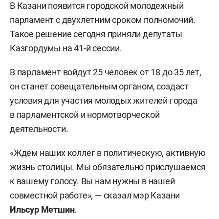
В Казани появится городской молодежный
парламент с двухлетним сроком полномочий.
Такое решение сегодня приняли депутаты
Казгордумы на 41-й сессии.
В парламент войдут 25 человек от 18 до 35 лет,
он станет совещательным органом, создаст
условия для участия молодых жителей города
в парламентской и нормотворческой
деятельности.
«Ждем наших коллег в политическую, активную
жизнь столицы. Мы обязательно прислушаемся
к вашему голосу. Вы нам нужны в нашей
совместной работе», — сказал мэр Казани
Ильсур Метшин
.