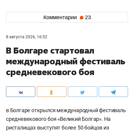
Комментарии
23
8 августа 2026, 16:52
В Болгаре стартовал
международный фестиваль
средневекового боя
в Болгаре открылся международный фестиваль
средневекового боя «Великий Болгар». На
ристалищах выступят более 50 бойцов из