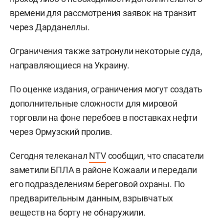
времени для рассмотрения заявок на транзит
через Дарданеллы.
Ограничения также затронули некоторые суда,
направляющиеся на Украину.
По оценке издания, ограничения могут создать
дополнительные сложности для мировой
торговли на фоне перебоев в поставках нефти
через Ормузский пролив.
Сегодня телеканал
NTV
сообщил, что спасатели
заметили БПЛА в районе Кожаали и передали
его подразделениям береговой охраны. По
предварительным данным, взрывчатых
веществ на борту не обнаружили.