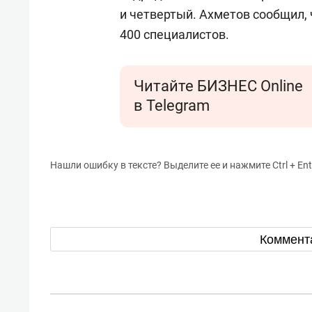
и четвертый. Ахметов сообщил, 
400 специалистов.
Читайте БИЗНЕС Online
в Telegram
Нашли ошибку в тексте? Выделите ее и нажмите Ctrl + Ent
Коммент