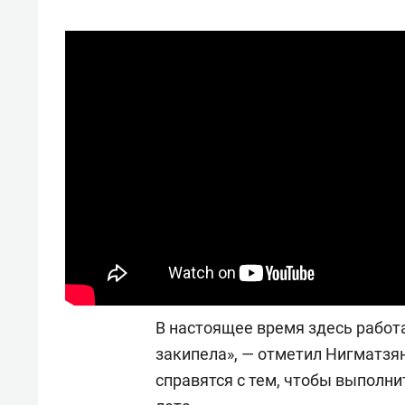
В настоящее время здесь работа
закипела», — отметил Нигматзян
справятся с тем, чтобы выполни