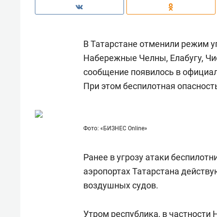
В Татарстане отменили режим у
Набережные Челны, Елабугу, Чи
сообщение появилось в официал
При этом беспилотная опасность
Фото: «БИЗНЕС Online»
Ранее в угрозу атаки беспилотн
аэропортах Татарстана действу
воздушных судов.
Утром республика, в частности