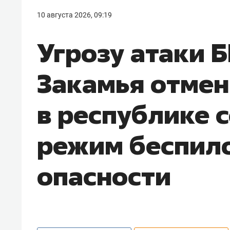
10 августа 2026, 09:19
Угрозу атаки 
Закамья отмен
в республике 
режим беспил
опасности