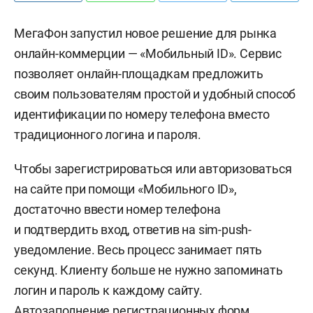
МегаФон запустил новое решение для рынка
онлайн-коммерции — «Мобильный ID». Сервис
позволяет онлайн-площадкам предложить
своим пользователям простой и удобный способ
идентификации по номеру телефона вместо
традиционного логина и пароля.
Чтобы зарегистрироваться или авторизоваться
на сайте при помощи «Мобильного ID»,
достаточно ввести номер телефона
и подтвердить вход, ответив на sim-push-
уведомление. Весь процесс занимает пять
секунд. Клиенту больше не нужно запоминать
логин и пароль к каждому сайту.
Автозаполнение регистрационных форм