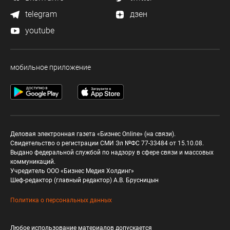
telegram
дзен
youtube
мобильное приложение
Деловая электронная газета «Бизнес Online» (на связи).
Свидетельство о регистрации СМИ Эл №ФС 77-33484 от 15.10.08.
Выдано федеральной службой по надзору в сфере связи и массовых
коммуникаций.
Учредитель ООО «Бизнес Медия Холдинг»
Шеф-редактор (главный редактор) А.В. Брусницын
Политика о персональных данных
Любое использование материалов допускается