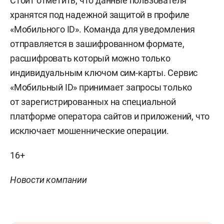
Стоит отметить, что данные пользователя
хранятся под надежной защитой в профиле
«Мобильного ID». Команда для уведомления
отправляется в зашифрованном формате,
расшифровать который можно только
индивидуальным ключом сим-карты. Сервис
«Мобильный ID» принимает запросы только
от зарегистрированных на специальной
платформе оператора сайтов и приложений, что
исключает мошеннические операции.
16+
Новости компании