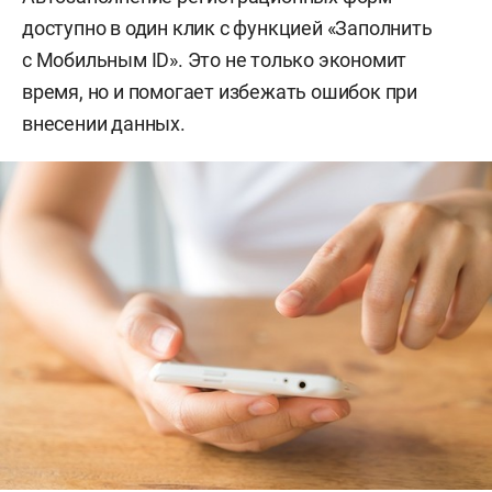
доступно в один клик с функцией «Заполнить
с Мобильным ID». Это не только экономит
время, но и помогает избежать ошибок при
внесении данных.