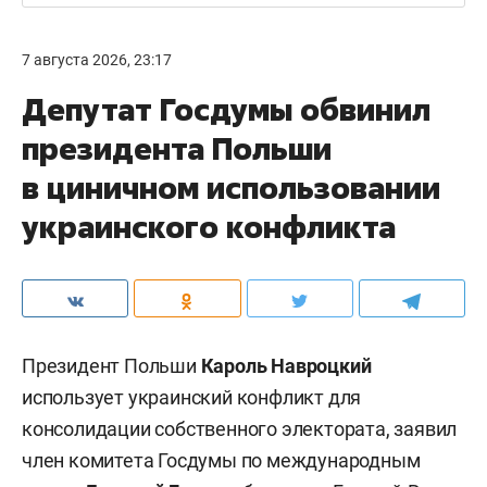
7 августа 2026, 23:17
Депутат Госдумы обвинил
президента Польши
в циничном использовании
украинского конфликта
Президент Польши
Кароль Навроцкий
использует украинский конфликт для
консолидации собственного электората, заявил
член комитета Госдумы по международным