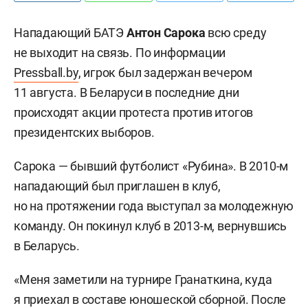
Нападающий БАТЭ
Антон Сарока
всю среду
не выходит на связь. По информации
Pressball.by
, игрок был задержан вечером
11 августа. В Беларуси в последние дни
происходят акции протеста против итогов
президентских выборов.
Сарока — бывший футболист «Рубина». В 2010-м
нападающий был приглашен в клуб,
но на протяжении года выступал за молодежную
команду. Он покинул клуб в 2013-м, вернувшись
в Беларусь.
«Меня заметили на турнире Гранаткина, куда
я приехал в составе юношеской сборной. После