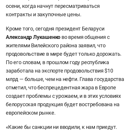
осени, когда начнут пересматриваться
контракты и закупочные цены.
Кроме того, сегодня президент Беларуси
Александр Лукашенко
во время общения с
жителями Вилейского района заявил, что
продовольствие в мире будет только дорожать.
По его словам, в прошлом году республика
заработала на экспорте продовольствия $10
млрд — больше, чем на нефти. Глава государства
отметил, что беспрецедентная жара в Европе
создает проблемы с урожаем, и в этих условиях
белорусская продукция будет востребована на
европейском рынке.
«Какие бы санкции ни вводили, к нам приедут.