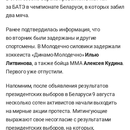
за БАТЭ в чемпионате Беларуси, в которых забил
два мяча.
Ранее подтвердилась информация, что
во вторник были задержаны и другие
спортсмены. В Молодечно силовики задержали
хоккеиста «Динамо-Молодечно»
Илью
Литвинова
, а также бойца ММА
Алексея Кудина
.
Первого уже отпустили.
Напомним, после объявления результатов
президентских выборов в Беларуси 9 августа
несколько сотен активистов начали выходить
на мирные акции протеста. Митингующие
выражают свое несогласие с результатами
президентских выборов, на которых,