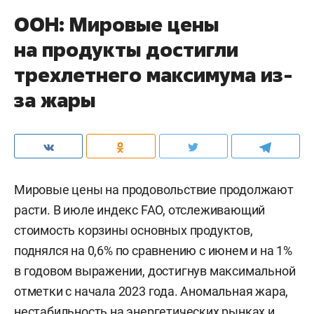
ООН: Мировые цены
на продукты достигли
трехлетнего максимума из-
за жары
Мировые цены на продовольствие продолжают
расти. В июле индекс FAO, отслеживающий
стоимость корзины основных продуктов,
поднялся на 0,6% по сравнению с июнем и на 1%
в годовом выражении, достигнув максимальной
отметки с начала 2023 года. Аномальная жара,
нестабильность на энергетических рынках и