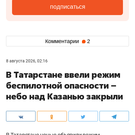
подписаться
Комментарии
2
8 августа 2026, 02:16
В Татарстане ввели режим
беспилотной опасности –
небо над Казанью закрыли
В Татарстане ночью объявили режим