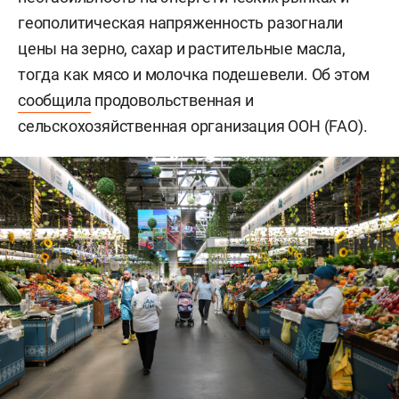
геополитическая напряженность разогнали
цены на зерно, сахар и растительные масла,
тогда как мясо и молочка подешевели. Об этом
сообщила
продовольственная и
сельскохозяйственная организация ООН (FAO).