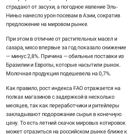
страдают от засухи, а погодное явление Эль-
Ниньо нанесло урон посевам в Азии, сократив
предложение на мировом рынке.
При этом в отличие от растительных масел и
сахара, мясо впервые за год показало снижение
— минус 2,8%. Причина — обильные поставки из
Бразилии и Европы, которые насытили рынок.
Молочная продукция подешевела на 0,7%.
Как правило, рост индекса FAO отражается на
полках магазинов с задержкой в несколько
месяцев, так как переработчики и ритейлеры
закладывают подорожание сырья в конечную
цену. То есть летний скачок мировых котировок
может отразиться на российском рынке ближе к