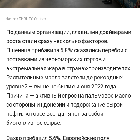
Фото: «БИЗНЕС Online»
По данным организации, главными драйверами
роста стали сразу несколько факторов.
Пшеница прибавила 5,8%: сказались перебои с
поставками из черноморских портов и
экстремальная жара в странах-производителях.
Растительные масла взлетели до рекордных
уровней — выше не были с июня 2022 года.
Причина — активный спрос на пальмовое масло
со стороны Индонезии и подорожание сырой
нефти, которое всегда тянет за собой
биотопливное сырье.
Сахар прибавил 5,6%. Европейские поля