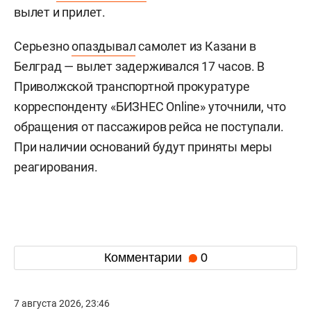
вылет и прилет.
Серьезно
опаздывал
самолет из Казани в
Белград — вылет задерживался 17 часов. В
Приволжской транспортной прокуратуре
корреспонденту «БИЗНЕС Online» уточнили, что
обращения от пассажиров рейса не поступали.
При наличии оснований будут приняты меры
реагирования.
Комментарии
0
7 августа 2026, 23:46