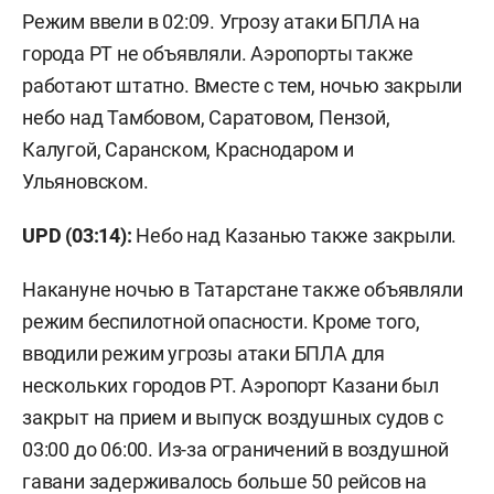
Режим ввели в 02:09. Угрозу атаки БПЛА на
города РТ не объявляли. Аэропорты также
работают штатно. Вместе с тем, ночью закрыли
небо над Тамбовом, Саратовом, Пензой,
Калугой, Саранском, Краснодаром и
Ульяновском.
UPD (03:14):
Небо над Казанью также закрыли.
Накануне ночью в Татарстане также объявляли
режим беспилотной опасности. Кроме того,
вводили режим угрозы атаки БПЛА для
нескольких городов РТ. Аэропорт Казани был
закрыт на прием и выпуск воздушных судов с
03:00 до 06:00. Из-за ограничений в воздушной
гавани
задерживалось
больше 50 рейсов на