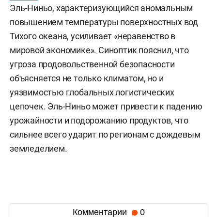
Эль-Ниньо, характеризующийся аномальным
повышением температуры поверхностных вод
Тихого океана, усиливает «неравенство в
мировой экономике». Синоптик пояснил, что
угроза продовольственной безопасности
объясняется не только климатом, но и
уязвимостью глобальных логистических
цепочек. Эль-Ниньо может привести к падению
урожайности и подорожанию продуктов, что
сильнее всего ударит по регионам с дождевым
земледелием.
Комментарии
0