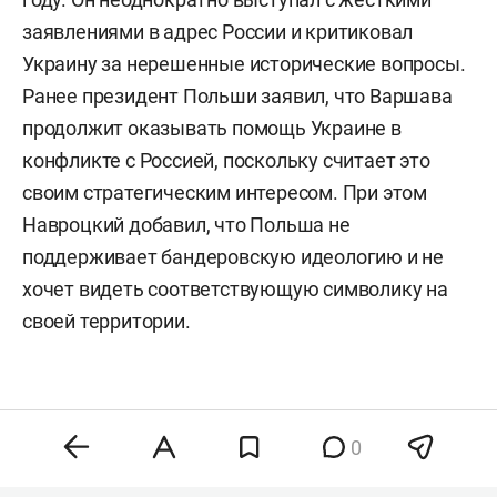
заявлениями в адрес России и критиковал
Украину за нерешенные исторические вопросы.
Ранее президент Польши заявил, что Варшава
продолжит оказывать помощь Украине в
конфликте с Россией, поскольку считает это
своим стратегическим интересом. При этом
Навроцкий добавил, что Польша не
поддерживает бандеровскую идеологию и не
хочет видеть соответствующую символику на
своей территории.
0
Комментарии
0