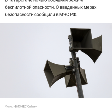
беспилотной опасности. О введенных мерах
безопасности сообщили в МЧС РФ.
Фото: «БИЗНЕС Online»