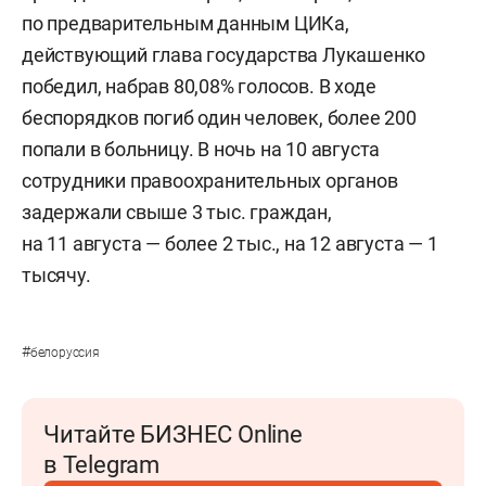
по предварительным данным ЦИКа,
действующий глава государства Лукашенко
победил, набрав 80,08% голосов. В ходе
беспорядков погиб один человек, более 200
попали в больницу. В ночь на 10 августа
сотрудники правоохранительных органов
задержали свыше 3 тыс. граждан,
на 11 августа — более 2 тыс., на 12 августа — 1
тысячу.
#
белоруссия
Читайте БИЗНЕС Online
в Telegram