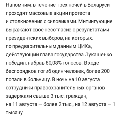
Напомним, в течение трех ночей в Беларуси
проходят массовые акции протеста
и столкновения с силовиками. Митингующие
выражают свое несогласие с результатами
президентских выборов, на которых,
по предварительным данным ЦИКа,
действующий глава государства Лукашенко
победил, набрав 80,08% голосов. В ходе
беспорядков погиб один человек, более 200
попали в больницу. В ночь на 10 августа
сотрудники правоохранительных органов
задержали свыше 3 тыс. граждан,
на 11 августа — более 2 тыс., на 12 августа — 1
тысячу.