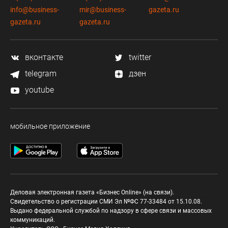
info@business-
mir@business-
gazeta.ru
gazeta.ru
gazeta.ru
вконтакте
twitter
telegram
дзен
youtube
мобильное приложение
Деловая электронная газета «Бизнес Online» (на связи).
Свидетельство о регистрации СМИ Эл №ФС 77-33484 от 15.10.08.
Выдано федеральной службой по надзору в сфере связи и массовых
коммуникаций.