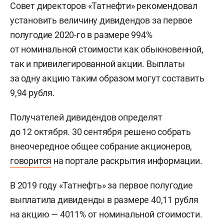
Совет директоров «Татнефти» рекомендовал
установить величину дивидендов за первое
полугодие 2020-го в размере 994%
от номинальной стоимости как обыкновенной,
так и привилегированной акции. Выплаты
за одну акцию таким образом могут составить
9,94 рубля.
Получателей дивидендов определят
до 12 октября. 30 сентября решено собрать
внеочередное общее собрание акционеров,
говорится
на портале раскрытия информации.
В 2019 году «Татнефть» за первое полугодие
выплатила дивиденды в размере 40,11 рубля
на акцию — 4011% от номинальной стоимости.