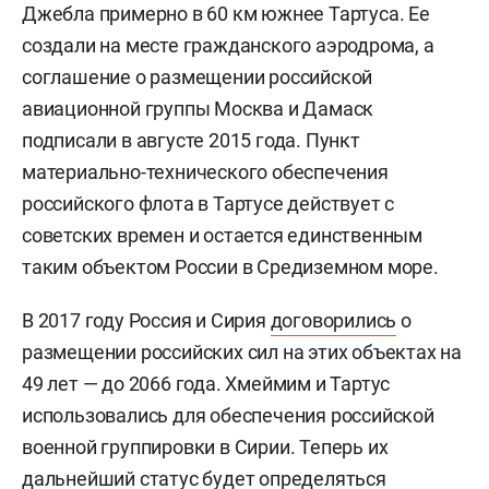
Джебла примерно в 60 км южнее Тартуса. Ее
создали на месте гражданского аэродрома, а
соглашение о размещении российской
авиационной группы Москва и Дамаск
подписали в августе 2015 года. Пункт
материально-технического обеспечения
российского флота в Тартусе действует с
советских времен и остается единственным
таким объектом России в Средиземном море.
В 2017 году Россия и Сирия
договорились
о
размещении российских сил на этих объектах на
49 лет — до 2066 года. Хмеймим и Тартус
использовались для обеспечения российской
военной группировки в Сирии. Теперь их
дальнейший статус будет определяться