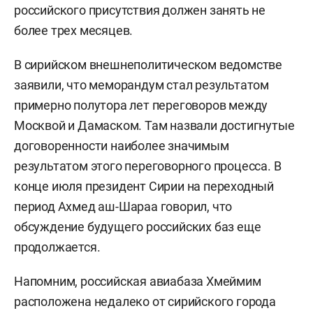
российского присутствия должен занять не
более трех месяцев.
В сирийском внешнеполитическом ведомстве
заявили, что меморандум стал результатом
примерно полутора лет переговоров между
Москвой и Дамаском. Там назвали достигнутые
договоренности наиболее значимым
результатом этого переговорного процесса. В
конце июля президент Сирии на переходный
период Ахмед аш-Шараа говорил, что
обсуждение будущего российских баз еще
продолжается.
Напомним, российская авиабаза Хмеймим
расположена недалеко от сирийского города