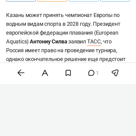
Казань может принять чемпионат Европы по
водным видам спорта в 2028 году. Президент
европейской федерации плавания (European
Aquatics)
Антониу Силва
заявил
ТАСС
, что
Россия имеет право на проведение турнира,
однако окончательное решение еще предстоит
принять.
1