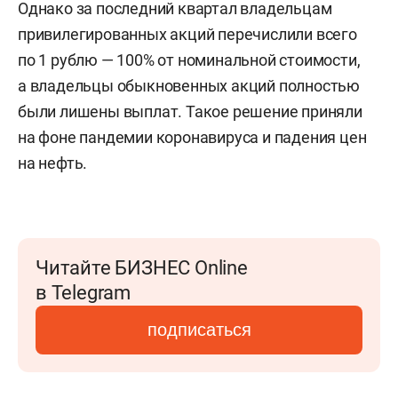
Однако за последний квартал владельцам
привилегированных акций перечислили всего
по 1 рублю — 100% от номинальной стоимости,
а владельцы обыкновенных акций полностью
были лишены выплат. Такое решение приняли
на фоне пандемии коронавируса и падения цен
на нефть.
Читайте БИЗНЕС Online
в Telegram
подписаться