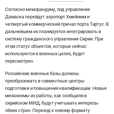
Согласно меморандуму, под управление
Дамаска перейдут аэропорт Хмеймим и
четвертый коммерческий причал порта Тартус. В
дальнейшем их планируется интегрировать в
систему гражданского управления Сирии. При
этом статус объектов, которые сейчас
используются в военных целях, будет
пересмотрен.
Российские военные базы должны
преобразовать в совместные центры
подготовки и повышения квалификации. Новые
механизмы их работы, как сообщили в
сирийском МИД, будут учитывать интересы
обеих стран. Переход к новому формату