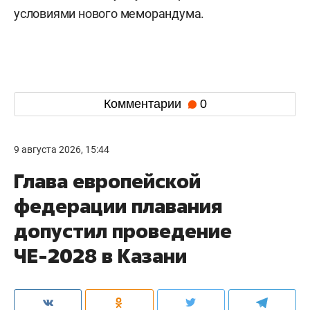
условиями нового меморандума.
Комментарии
0
9 августа 2026, 15:44
Глава европейской
федерации плавания
допустил проведение
ЧЕ-2028 в Казани