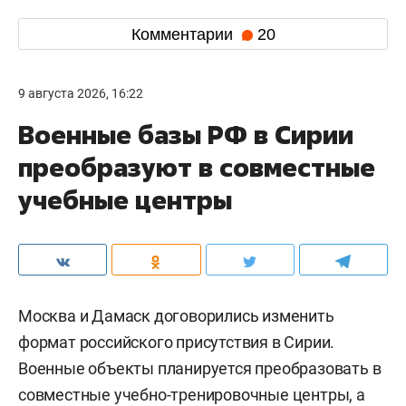
Комментарии
20
9 августа 2026, 16:22
Военные базы РФ в Сирии
преобразуют в совместные
учебные центры
Москва и Дамаск договорились изменить
формат российского присутствия в Сирии.
Военные объекты планируется преобразовать в
совместные учебно-тренировочные центры, а