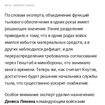
Фото: «БИЗНЕС Online»
По словам эксперта, объединение функций
тылового обеспечения в одних руках имеет
решающее значение. Ранее разделение
приводило к тому, что в одних родах войск
имелся избыток материальных средств, а в
других наблюдался дефицит, и для
перераспределения требовалось согласование
через Генштаб и минобороны, что занимало
много времени. Теперь же, как считает Кнутов,
достаточно будет решения начальника службы
тыла, что существенно ускорит снабжение.
Особое внимание эксперт уделил назначению
Дениса Лямина
командующим войсками