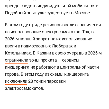
аренде средств индивидуальной мобильности.
Подобный опыт уже существует в Москве.
В этом году в ряде регионов ввели ограничения
на использование электросамокатов. Так, в
2026-м полный запрет на их использование
ввели в подмосковных Люберцах и
Котельниках. В Казани в свою очередь в 2025-м
ограничили
зоны проката — сервисы
кикшеринга не работают в центральной части
города. В этом году из схемы кикшеринга
исключили
23 точки парковки
электросамокатов.