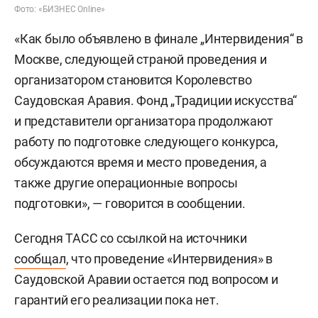
Фото: «БИЗНЕС Online»
«Как было объявлено в финале „Интервидения“ в
Москве, следующей страной проведения и
организатором становится Королевство
Саудовская Аравия. Фонд „Традиции искусства“
и представители организатора продолжают
работу по подготовке следующего конкурса,
обсуждаются время и место проведения, а
также другие операционные вопросы
подготовки», — говорится в сообщении.
Сегодня ТАСС со ссылкой на источники
сообщал
, что проведение «Интервидения» в
Саудовской Аравии остается под вопросом и
гарантий его реализации пока нет.