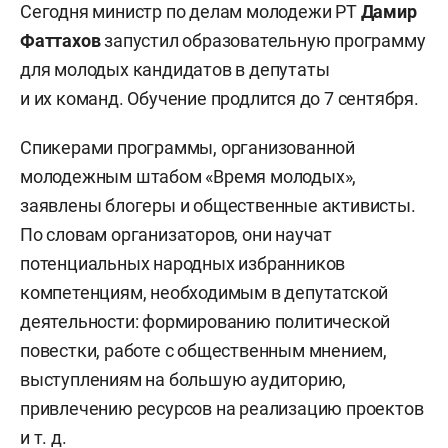
Сегодня министр по делам молодежи РТ
Дамир
Фаттахов
запустил образовательную программу
для молодых кандидатов в депутаты
и их команд. Обучение продлится до 7 сентября.
Спикерами программы, организованной
молодежным штабом «Время молодых»,
заявлены блогеры и общественные активисты.
По словам организаторов, они научат
потенциальных народных избранников
компетенциям, необходимым в депутатской
деятельности: формированию политической
повестки, работе с общественным мнением,
выступлениям на большую аудиторию,
привлечению ресурсов на реализацию проектов
и т. д.