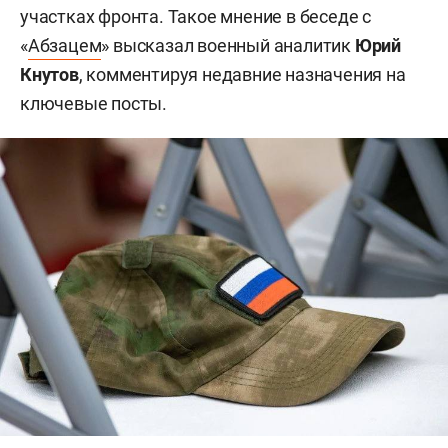
участках фронта. Такое мнение в беседе с
«
Абзацем
» высказал военный аналитик
Юрий
Кнутов
, комментируя недавние назначения на
ключевые посты.