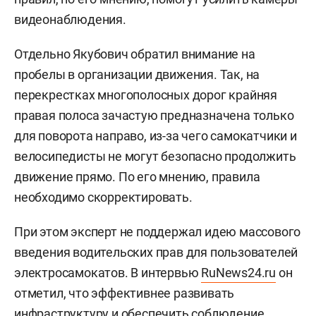
видеонаблюдения.
Отдельно Якубович обратил внимание на
пробелы в организации движения. Так, на
перекрестках многополосных дорог крайняя
правая полоса зачастую предназначена только
для поворота направо, из-за чего самокатчики и
велосипедисты не могут безопасно продолжить
движение прямо. По его мнению, правила
необходимо скорректировать.
При этом эксперт не поддержал идею массового
введения водительских прав для пользователей
электросамокатов. В интервью
RuNews24.ru
он
отметил, что эффективнее развивать
инфраструктуру и обеспечить соблюдение