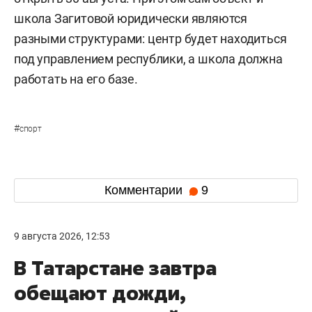
школа Загитовой юридически являются
разными структурами: центр будет находиться
под управлением республики, а школа должна
работать на его базе.
#
спорт
Комментарии
9
9 августа 2026, 12:53
В Татарстане завтра
обещают дожди,