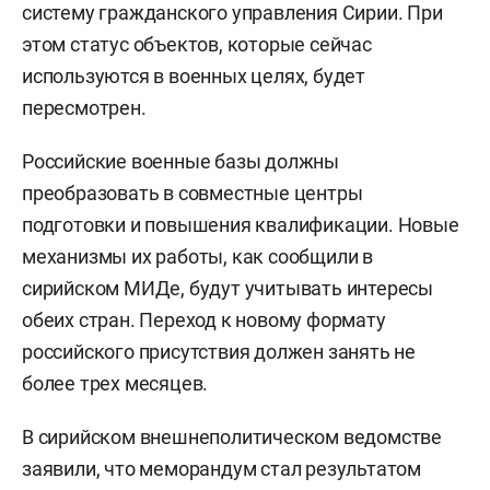
систему гражданского управления Сирии. При
этом статус объектов, которые сейчас
используются в военных целях, будет
пересмотрен.
Российские военные базы должны
преобразовать в совместные центры
подготовки и повышения квалификации. Новые
механизмы их работы, как сообщили в
сирийском МИДе, будут учитывать интересы
обеих стран. Переход к новому формату
российского присутствия должен занять не
более трех месяцев.
В сирийском внешнеполитическом ведомстве
заявили, что меморандум стал результатом