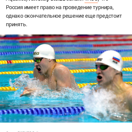
Россия имеет право на проведение турнира,
однако окончательное решение еще предстоит
принять.