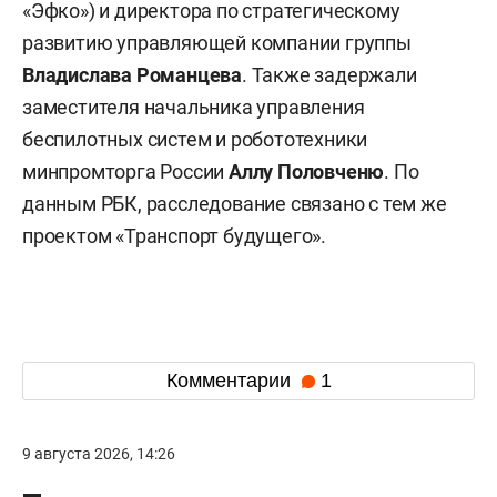
«Эфко») и директора по стратегическому
развитию управляющей компании группы
Владислава Романцева
. Также задержали
заместителя начальника управления
беспилотных систем и робототехники
минпромторга России
Аллу Половченю
. По
данным РБК, расследование связано с тем же
проектом «Транспорт будущего».
Комментарии
1
9 августа 2026, 14:26