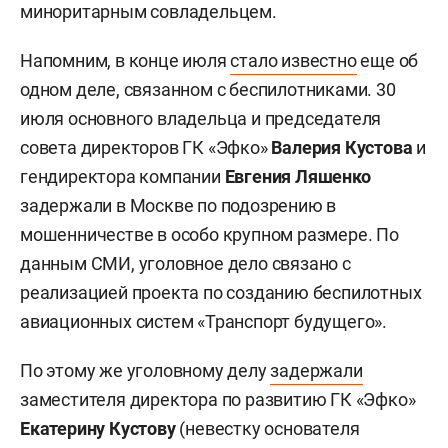
миноритарным совладельцем.
Напомним, в конце июля
стало известно
еще об
одном деле, связанном с беспилотниками. 30
июля основного владельца и председателя
совета директоров ГК «Эфко»
Валерия Кустова
и
гендиректора компании
Евгения Ляшенко
задержали в Москве по подозрению в
мошенничестве в особо крупном размере. По
данным СМИ, уголовное дело связано с
реализацией проекта по созданию беспилотных
авиационных систем «Транспорт будущего».
По этому же уголовному делу
задержали
заместителя директора по развитию ГК «Эфко»
Екатерину Кустову
(невестку основателя