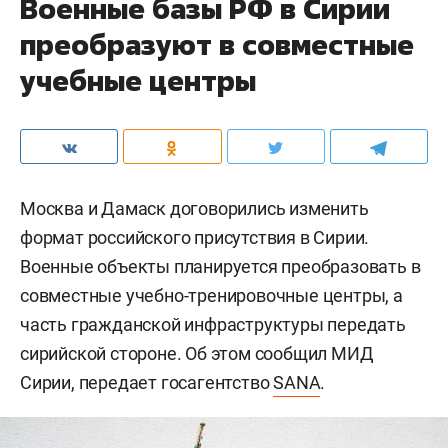
Военные базы РФ в Сирии
преобразуют в совместные
учебные центры
Москва и Дамаск договорились изменить
формат российского присутствия в Сирии.
Военные объекты планируется преобразовать в
совместные учебно-тренировочные центры, а
часть гражданской инфраструктуры передать
сирийской стороне. Об этом сообщил МИД
Сирии, передает госагентство
SANA
.