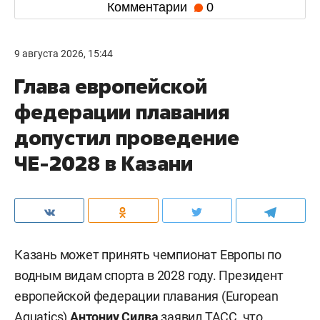
Комментарии
0
9 августа 2026, 15:44
Глава европейской
федерации плавания
допустил проведение
ЧЕ-2028 в Казани
Казань может принять чемпионат Европы по
водным видам спорта в 2028 году. Президент
европейской федерации плавания (European
Aquatics)
Антониу Силва
заявил
ТАСС
, что