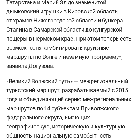
Татарстана и Марий Эл до знаменитой
дымковский игрушки в Кировской области,
от храмов Нижегородской области и бункера
Сталина в Самарской области до кунгурской
пещеры в Пермском крае. При этом теперь есть
возможность комбинировать круизные
маршруты по Волге и наземную программу», —
заявила Догузова.
«Великий Волжский путь» — межрегиональный
туристский маршрут, разрабатываемый с 2015
года и объединяющий серию межрегиональных
маршрутов по 14 субъектам Приволжского
федерального округа, имеющих
географическую, историческую и культурную
общность, национальную самобытность