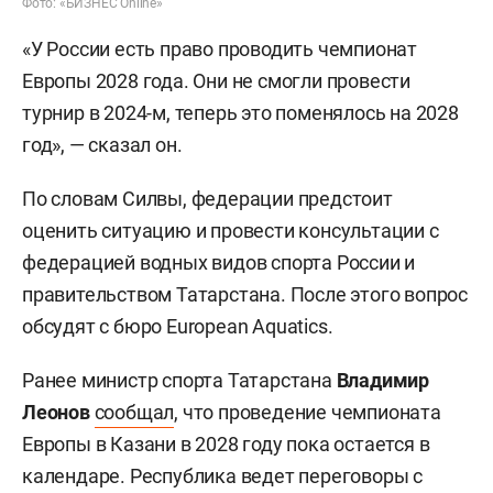
Фото: «БИЗНЕС Online»
«У России есть право проводить чемпионат
Европы 2028 года. Они не смогли провести
турнир в 2024-м, теперь это поменялось на 2028
год», — сказал он.
По словам Силвы, федерации предстоит
оценить ситуацию и провести консультации с
федерацией водных видов спорта России и
правительством Татарстана. После этого вопрос
обсудят с бюро European Aquatics.
Ранее министр спорта Татарстана
Владимир
Леонов
сообщал
, что проведение чемпионата
Европы в Казани в 2028 году пока остается в
календаре. Республика ведет переговоры с