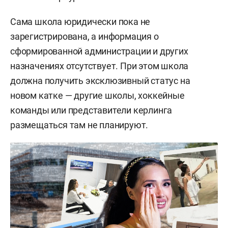
Сама школа юридически пока не
зарегистрирована, а информация о
сформированной администрации и других
назначениях отсутствует. При этом школа
должна получить эксклюзивный статус на
новом катке — другие школы, хоккейные
команды или представители керлинга
размещаться там не планируют.