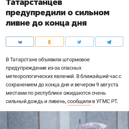
Татарстанцев
предупредили о сильном
ливне до конца дня
В Татарстане объявили штормовое
предупреждение из-за опасных
метеорологических явлений. В ближайший час с
сохранением до конца дня и вечером 9 августа
местами по республике ожидаются очень
сильный дождь и ливень,
сообщили
в УГМС РТ.