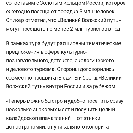
сопоставим с Золотым кольцом России, которое
ежегодно посещают порядка 3 млн человек.
Спикер отметил, что «Великий Волжский путь»
могут посещать не менее 2 млн туристов в год.
В рамках тура будут расширены тематические
предложения в сфере культурно-
познавательного, детского, экологического
и делового туризма. Стороны договорились
совместно продвигать единый бренд «Великий
Волжский путь» внутри России и за рубежом.
«Теперь можно быстро и удобно посетить сразу
несколько знаковых мест и получить целый
калейдоскоп впечатлений — от этники
до гастрономии, от уникального колорита