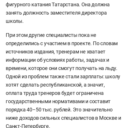
фигурного катания Татарстана. Она должна
занять должность заместителя директора
школы.
При этом другие специалисты пока не
определились с участием в проекте. По словам
источников издания, тренерам не хватает
информации об условиях работы, задачах и
времени, которое они смогут получать на льду.
Одной из проблем также стали зарплаты: школу
хотят сделать республиканской, а значит,
оплата труда тренеров будет ограничена
государственными нормативами и составит
порядка 40–50 тыс. рублей. Это значительно
ниже доходов сильных специалистов в Москве и
Санкт-Петербурге.