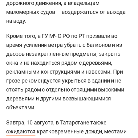
дорожного движения, а владельцам
маломерных судов — воздержаться от выхода
на воду.
Кроме того, в ГУ МЧС РФ по РТ призвали во
время усиления ветра убрать с балконов и из
дворов незакрепленные предметы, закрыть
окна и не находиться рядом с деревьями,
рекламными конструкциями и навесами. При
грозе рекомендуется укрыться в здании и не
стоять рядом с отдельно стоящими высокими
деревьями и другими возвышающимися
объектами.
Завтра, 10 августа, в Татарстане также
ожидаются
кратковременные дожди, местами