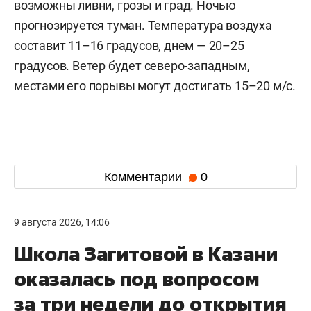
возможны ливни, грозы и град. Ночью
прогнозируется туман. Температура воздуха
составит 11–16 градусов, днем — 20–25
градусов. Ветер будет северо-западным,
местами его порывы могут достигать 15–20 м/с.
Комментарии
0
9 августа 2026, 14:06
Школа Загитовой в Казани
оказалась под вопросом
за три недели до открытия