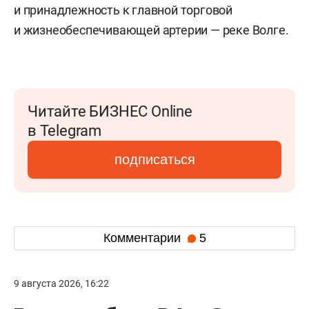
и принадлежность к главной торговой
и жизнеобеспечивающей артерии — реке Волге.
Читайте БИЗНЕС Online
в Telegram
подписаться
Комментарии
5
9 августа 2026, 16:22