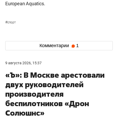
European Aquatics.
#
спорт
Комментарии
1
9 августа 2026, 15:37
«Ъ»: В Москве арестовали
двух руководителей
производителя
беспилотников «Дрон
Солюшнс»