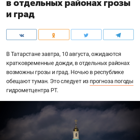
в отдельных районах грозы
и град
В Татарстане завтра, 10 августа, ожидаются
кратковременные дожди, в отдельных районах
возможны грозы и град. Ночью в республике
обещают туман. Это следует из
прогноза погоды
гидрометцентра РТ.