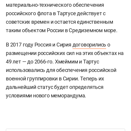
материально-технического обеспечения
российского флота в Тартусе действует с
советских времен и остается единственным
таким объектом России в Средиземном море.
В 2017 году Россия и Сирия
договорились
о
размещении российских сил на этих объектах на
49 лет — до 2066-го. Хмеймим и Тартус
использовались для обеспечения российской
военной группировки в Сирии. Теперь их
дальнейший статус будет определяться
условиями нового меморандума.