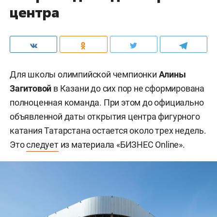
центра
Для школы олимпийской чемпионки
Алины
Загитовой
в Казани до сих пор не сформирована
полноценная команда. При этом до официально
объявленной даты открытия центра фигурного
катания Татарстана остается около трех недель.
Это
следует
из материала «БИЗНЕС Online».