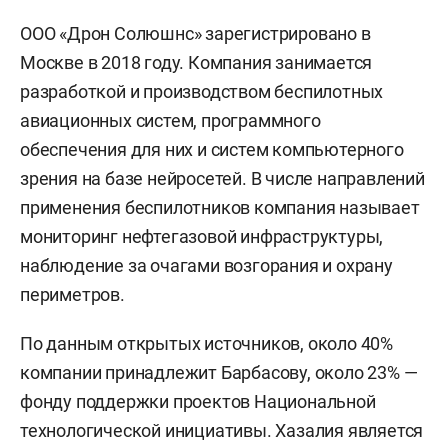
ООО «Дрон Солюшнс» зарегистрировано в
Москве в 2018 году. Компания занимается
разработкой и производством беспилотных
авиационных систем, программного
обеспечения для них и систем компьютерного
зрения на базе нейросетей. В числе направлений
применения беспилотников компания называет
мониторинг нефтегазовой инфраструктуры,
наблюдение за очагами возгорания и охрану
периметров.
По данным открытых источников, около 40%
компании принадлежит Барбасову, около 23% —
фонду поддержки проектов Национальной
технологической инициативы. Хазалия является