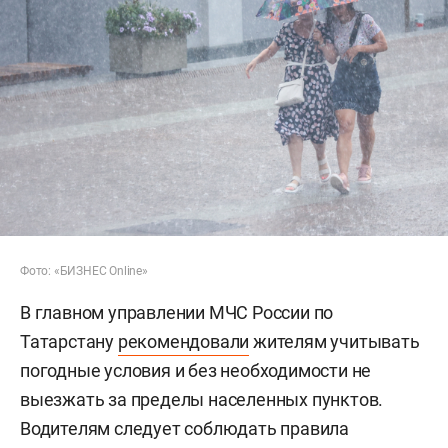
Фото: «БИЗНЕС Online»
В главном управлении МЧС России по
Татарстану
рекомендовали
жителям учитывать
погодные условия и без необходимости не
выезжать за пределы населенных пунктов.
Водителям следует соблюдать правила