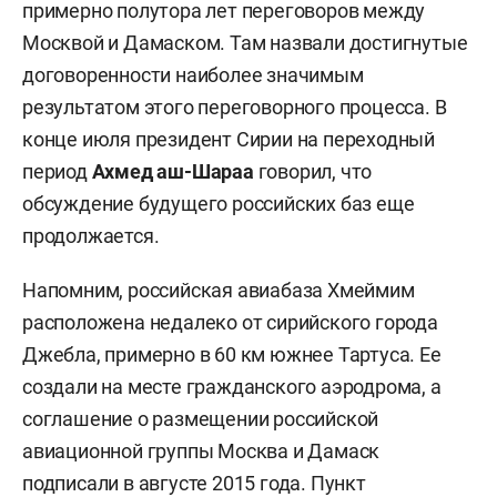
примерно полутора лет переговоров между
Москвой и Дамаском. Там назвали достигнутые
договоренности наиболее значимым
результатом этого переговорного процесса. В
конце июля президент Сирии на переходный
период
Ахмед аш-Шараа
говорил, что
обсуждение будущего российских баз еще
продолжается.
Напомним, российская авиабаза Хмеймим
расположена недалеко от сирийского города
Джебла, примерно в 60 км южнее Тартуса. Ее
создали на месте гражданского аэродрома, а
соглашение о размещении российской
авиационной группы Москва и Дамаск
подписали в августе 2015 года. Пункт