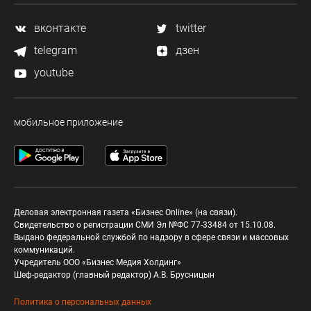
вконтакте
twitter
telegram
дзен
youtube
мобильное приложение
Деловая электронная газета «Бизнес Online» (на связи).
Свидетельство о регистрации СМИ Эл №ФС 77-33484 от 15.10.08.
Выдано федеральной службой по надзору в сфере связи и массовых
коммуникаций.
Учредитель ООО «Бизнес Медия Холдинг»
Шеф-редактор (главный редактор) А.В. Брусницын
Политика о персональных данных