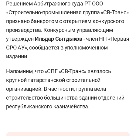
Решением Арбитражного суда РТ ООО
«Строительно-промышленная группа «СВ-Транс»
признано банкротом с открытием конкурсного
производства. Конкурсным управляющим
утвержден
Ильдар Сытдыков
- член НП «Первая
СРО АУ», сообщается в уполномоченном
издании.
Напомним, что «СПГ «СВ-Транс» являлось
крупной татарстанской строительной
организацией. В частности, группа вела
строительство большинства зданий отделений
республиканского казначейства.