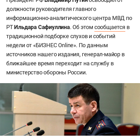
должности руководителя главного
информационно-аналитического центра МВД по
РТ
Ильдара Сафиуллина
. Об этом
сообщается
в
традиционной подборке слухов и событий
недели от «БИЗНЕС Online». По данным
источников нашего издания, генерал-майор в
ближайшее время переходит на службу в
министерство обороны России.