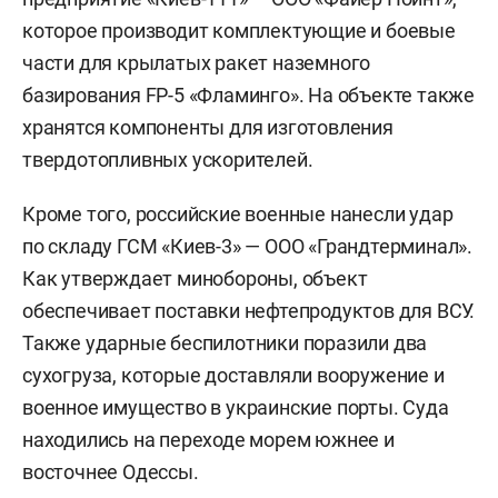
которое производит комплектующие и боевые
части для крылатых ракет наземного
базирования FP-5 «Фламинго». На объекте также
хранятся компоненты для изготовления
твердотопливных ускорителей.
Кроме того, российские военные нанесли удар
по складу ГСМ «Киев-3» — ООО «Грандтерминал».
Как утверждает минобороны, объект
обеспечивает поставки нефтепродуктов для ВСУ.
Также ударные беспилотники поразили два
сухогруза, которые доставляли вооружение и
военное имущество в украинские порты. Суда
находились на переходе морем южнее и
восточнее Одессы.