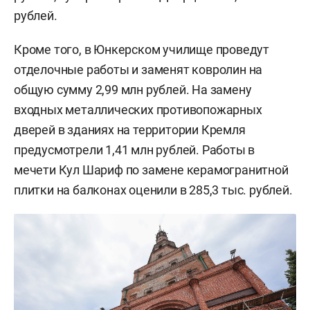
рублей.
Кроме того, в Юнкерском училище проведут
отделочные работы и заменят ковролин на
общую сумму 2,99 млн рублей. На замену
входных металлических противопожарных
дверей в зданиях на территории Кремля
предусмотрели 1,41 млн рублей. Работы в
мечети Кул Шариф по замене керамогранитной
плитки на балконах оценили в 285,3 тыс. рублей.