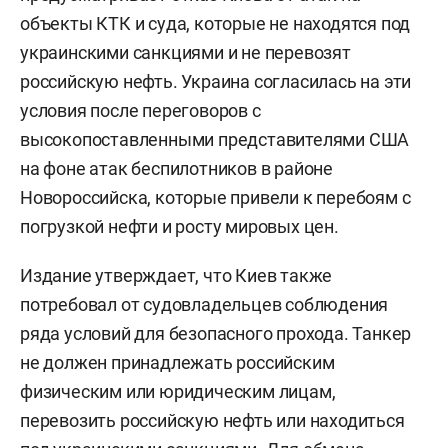
объекты КТК и суда, которые не находятся под
украинскими санкциями и не перевозят
российскую нефть. Украина согласилась на эти
условия после переговоров с
высокопоставленными представителями США
на фоне атак беспилотников в районе
Новороссийска, которые привели к перебоям с
погрузкой нефти и росту мировых цен.
Издание утверждает, что Киев также
потребовал от судовладельцев соблюдения
ряда условий для безопасного прохода. Танкер
не должен принадлежать российским
физическим или юридическим лицам,
перевозить российскую нефть или находиться