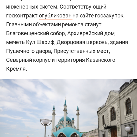
инженерных систем. Соответствующий
госконтракт
опубликован
на сайте госзакупок.
Главными объектами ремонта станут
Благовещенский собор, Архиерейский дом,
мечеть Кул Шариф, Дворцовая церковь, здания
Пушечного двора, Присутственных мест,
Северный корпус и территория Казанского
Кремля.