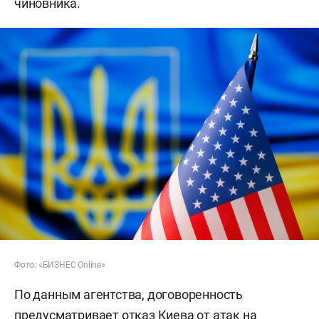
чиновника.
Фото: «БИЗНЕС Online»
По данным агентства, договоренность
предусматривает отказ Киева от атак на