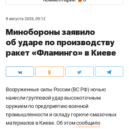
8 августа 2026, 09:12
Минобороны заявило
об ударе по производству
ракет «Фламинго» в Киеве
Вооруженные силы России (ВС РФ) ночью
нанесли групповой удар высокоточным
оружием по предприятию военной
промышленности и складу горюче-смазочных
материалов в Киеве. Об этом
сообщило