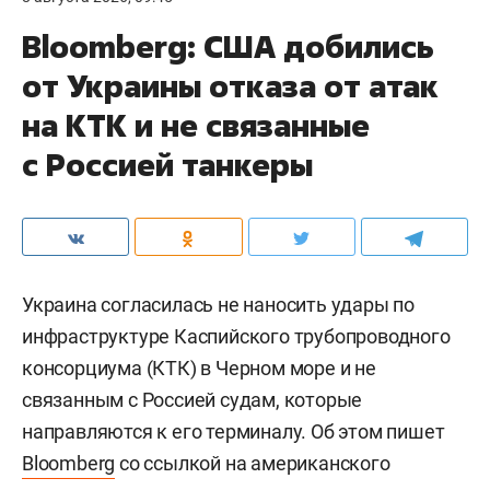
Bloomberg: США добились
от Украины отказа от атак
на КТК и не связанные
с Россией танкеры
Украина согласилась не наносить удары по
инфраструктуре Каспийского трубопроводного
консорциума (КТК) в Черном море и не
связанным с Россией судам, которые
направляются к его терминалу. Об этом пишет
Bloomberg
со ссылкой на американского