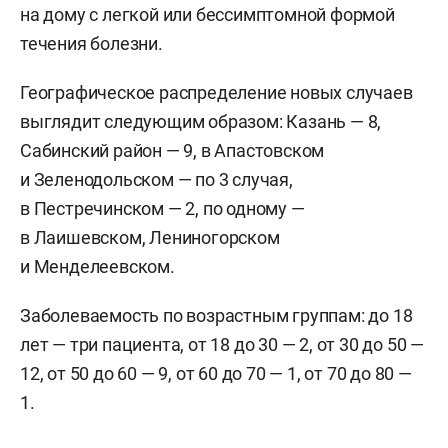
на дому с легкой или бессимптомной формой
течения болезни.
Географическое распределение новых случаев
выглядит следующим образом: Казань — 8,
Сабинский район — 9, в Апастовском
и Зеленодольском — по 3 случая,
в Пестречинском — 2, по одному —
в Лаишевском, Лениногорском
и Менделеевском.
Заболеваемость по возрастным группам: до 18
лет — три пациента, от 18 до 30 — 2, от 30 до 50 —
12, от 50 до 60 — 9, от 60 до 70 — 1, от 70 до 80 —
1.