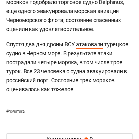
моряков подобрало торговое судно Delphinus,
еще одного эвакуировала морская авиация
Черноморского флота; состояние спасенных
оценили как удовлетворительное.
Спустя два дня дроны ВСУ
атаковали
турецкое
судно в Черном море. В результате атаки
пострадали четыре моряка, в том числе трое
турок. Все 23 человека с судна эвакуировали в
российский порт. Состояние трех моряков
оценивалось как тяжелое.
#
политика
Комментарии
0