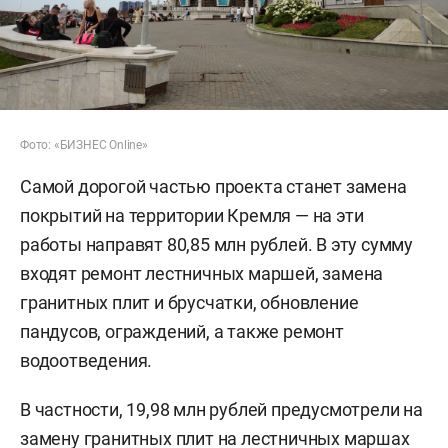
Фото: «БИЗНЕС Online»
Самой дорогой частью проекта станет замена
покрытий на территории Кремля — на эти
работы направят 80,85 млн рублей. В эту сумму
входят ремонт лестничных маршей, замена
гранитных плит и брусчатки, обновление
пандусов, ограждений, а также ремонт
водоотведения.
В частности, 19,98 млн рублей предусмотрели на
замену гранитных плит на лестничных маршах