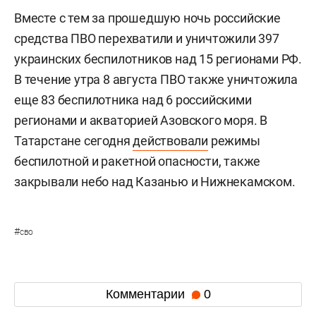
Вместе с тем за прошедшую ночь российские
средства ПВО перехватили и уничтожили 397
украинских беспилотников над 15 регионами РФ.
В течение утра 8 августа ПВО также уничтожила
еще 83 беспилотника над 6 российскими
регионами и акваторией Азовского моря. В
Татарстане сегодня
действовали
режимы
беспилотной и ракетной опасности, также
закрывали небо над Казанью и Нижнекамском.
#
сво
Комментарии
0