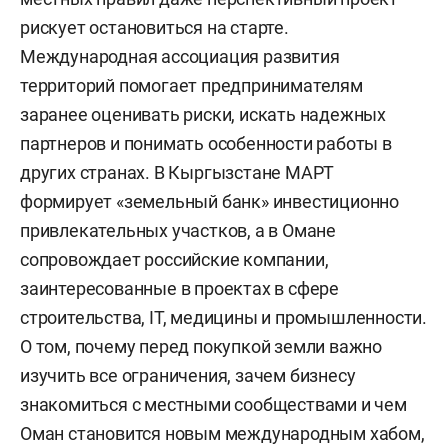
рискует остановиться на старте.
Международная ассоциация развития
территорий помогает предпринимателям
заранее оценивать риски, искать надежных
партнеров и понимать особенности работы в
других странах. В Кыргызстане МАРТ
формирует «земельный банк» инвестиционно
привлекательных участков, а в Омане
сопровождает российские компании,
заинтересованные в проектах в сфере
строительства, IT, медицины и промышленности.
О том, почему перед покупкой земли важно
изучить все ограничения, зачем бизнесу
знакомиться с местными сообществами и чем
Оман становится новым международным хабом,