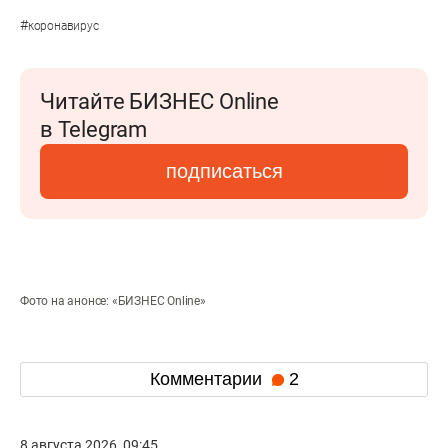
#
коронавирус
Читайте БИЗНЕС Online
в Telegram
подписаться
Фото на анонсе: «БИЗНЕС Online»
Комментарии
2
8 августа 2026, 09:45