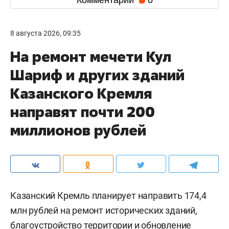
8 августа 2026, 09:35
На ремонт мечети Кул
Шариф и других зданий
Казанского Кремля
направят почти 200
миллионов рублей
Казанский Кремль планирует направить 174,4
млн рублей на ремонт исторических зданий,
благоустройство территории и обновление