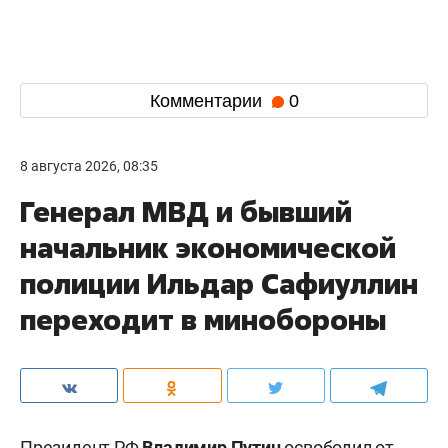
Комментарии
0
8 августа 2026, 08:35
Генерал МВД и бывший
начальник экономической
полиции Ильдар Сафиуллин
переходит в минобороны
Президент РФ
Владимир Путин
освободил от