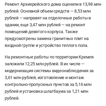
Ремонт Архиерейского дома оценили в 13,98 млн
рублей. Основной объем средств — 8,53 млн
рублей — направят на отделочные работы в
здании, еще 3,47 млн рублей — на ремонт
помещений девятого корпуса. Также
предусмотрены замена гранитных плит на
входной группе и устройство теплого пола.
На ремонтные работы по территории Кремля
заложили 12,25 млн рублей. В их числе —
модернизация системы видеонаблюдения за
3,61 млн рублей, изготовление и монтаж
контрольно-пропускных пунктов за 5,16 млн
рублей и установка шлагбаума за 1,21 млн
рублей.