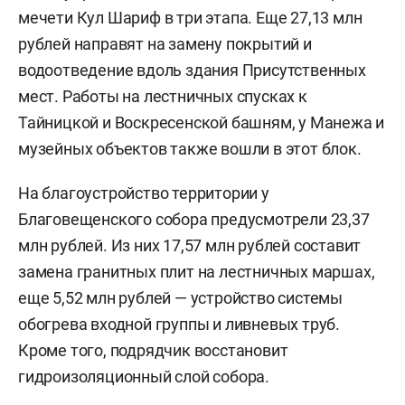
мечети Кул Шариф в три этапа. Еще 27,13 млн
рублей направят на замену покрытий и
водоотведение вдоль здания Присутственных
мест. Работы на лестничных спусках к
Тайницкой и Воскресенской башням, у Манежа и
музейных объектов также вошли в этот блок.
На благоустройство территории у
Благовещенского собора предусмотрели 23,37
млн рублей. Из них 17,57 млн рублей составит
замена гранитных плит на лестничных маршах,
еще 5,52 млн рублей — устройство системы
обогрева входной группы и ливневых труб.
Кроме того, подрядчик восстановит
гидроизоляционный слой собора.