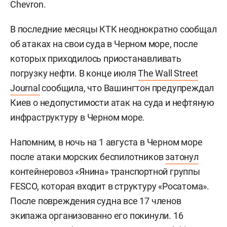
Chevron.
В последние месяцы КТК неоднократно сообщал
об атаках на свои суда в Черном море, после
которых приходилось приостанавливать
погрузку нефти. В конце июля
The Wall Street
Journal
сообщила, что Вашингтон предупреждал
Киев о недопустимости атак на суда и нефтяную
инфраструктуру в Черном море.
Напомним, в ночь на 1 августа в Черном море
после атаки морских беспилотников
затонул
контейнеровоз «Янина» транспортной группы
FESCO, которая входит в структуру «Росатома».
После повреждения судна все 17 членов
экипажа организованно его покинули. 16