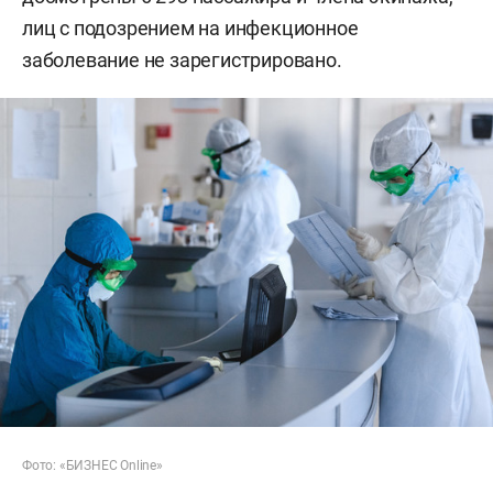
лиц с подозрением на инфекционное
заболевание не зарегистрировано.
Фото: «БИЗНЕС Online»