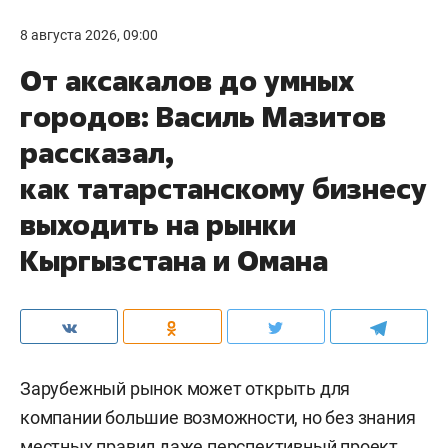
8 августа 2026, 09:00
От аксакалов до умных
городов: Василь Мазитов
рассказал,
как татарстанскому бизнесу
выходить на рынки
Кыргызстана и Омана
Зарубежный рынок может открыть для
компании большие возможности, но без знания
местных правил даже перспективный проект