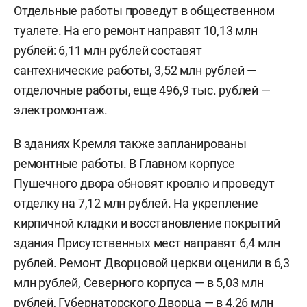
Отдельные работы проведут в общественном
туалете. На его ремонт направят 10,13 млн
рублей: 6,11 млн рублей составят
сантехнические работы, 3,52 млн рублей —
отделочные работы, еще 496,9 тыс. рублей —
электромонтаж.
В зданиях Кремля также запланированы
ремонтные работы. В Главном корпусе
Пушечного двора обновят кровлю и проведут
отделку на 7,12 млн рублей. На укрепление
кирпичной кладки и восстановление покрытий
здания Присутственных мест направят 6,4 млн
рублей. Ремонт Дворцовой церкви оценили в 6,3
млн рублей, Северного корпуса — в 5,03 млн
рублей, Губернаторского Дворца — в 4,26 млн