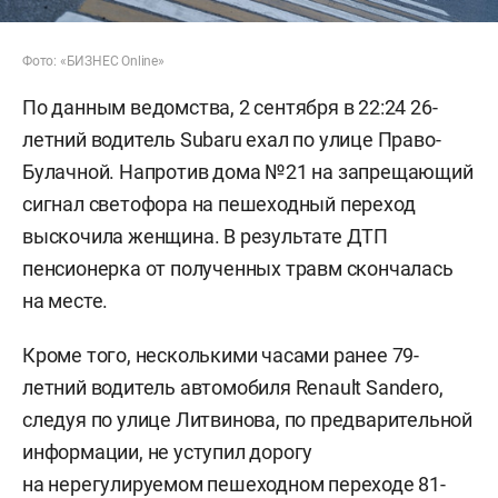
Фото: «БИЗНЕС Online»
По данным ведомства, 2 сентября в 22:24 26-
летний водитель Subaru ехал по улице Право-
Булачной. Напротив дома №21 на запрещающий
сигнал светофора на пешеходный переход
выскочила женщина. В результате ДТП
пенсионерка от полученных травм скончалась
на месте.
Кроме того, несколькими часами ранее 79-
летний водитель автомобиля Renault Sandero,
следуя по улице Литвинова, по предварительной
информации, не уступил дорогу
на нерегулируемом пешеходном переходе 81-