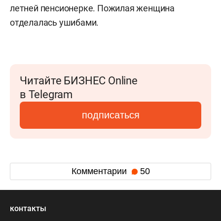
летней пенсионерке. Пожилая женщина
отделалась ушибами.
Читайте БИЗНЕС Online
в Telegram
подписаться
Комментарии
50
контакты