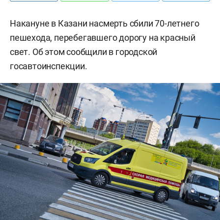
Накануне в Казани насмерть сбили 70-летнего
пешехода, перебегавшего дорогу на красный
свет. Об этом сообщили в городской
госавтоинспекции.