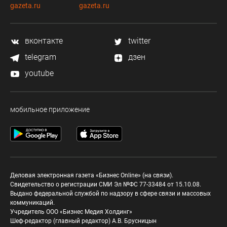
gazeta.ru
gazeta.ru
вконтакте
twitter
telegram
дзен
youtube
мобильное приложение
Деловая электронная газета «Бизнес Online» (на связи).
Свидетельство о регистрации СМИ Эл №ФС 77-33484 от 15.10.08.
Выдано федеральной службой по надзору в сфере связи и массовых
коммуникаций.
Учредитель ООО «Бизнес Медия Холдинг»
Шеф-редактор (главный редактор) А.В. Брусницын