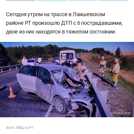
Сегодня утром на трассе в Лаишевском
районе РТ произошло ДТП с 6 пострадавшими,
двое из них находятся в тяжелом состоянии.
Фото: МВД по РТ