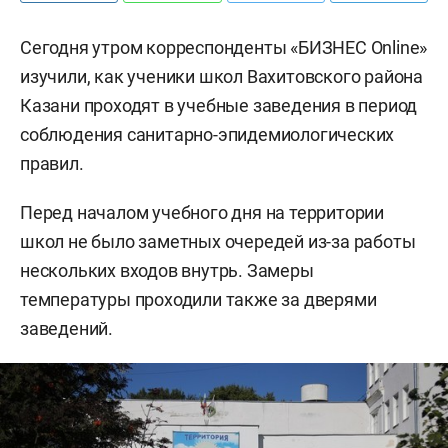
Сегодня утром корреспонденты «БИЗНЕС Online»
изучили, как ученики школ Вахитовского района
Казани проходят в учебные заведения в период
соблюдения санитарно-эпидемиологических
правил.
Перед началом учебного дня на территории
школ не было заметных очередей из-за работы
нескольких входов внутрь. Замеры
температуры проходили также за дверями
заведений.