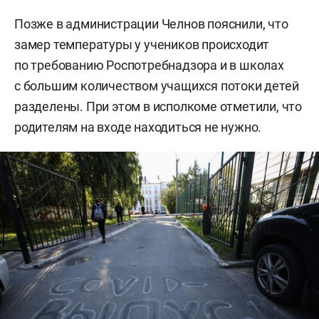
Позже в администрации Челнов пояснили, что
замер температуры у учеников происходит
по требованию Роспотребнадзора и в школах
с большим количеством учащихся потоки детей
разделены. При этом в исполкоме отметили, что
родителям на входе находиться не нужно.