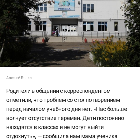
Алексей Белкин
Родители в общении с корреспондентом
отметили, что проблем со столпотворением
перед началом учебного дня нет. «Нас больше
волнует отсутствие перемен. Дети постоянно
находятся в классах и не могут выйти
отдохнуть», — сообщила нам мама ученика