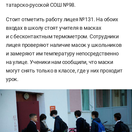
татарско-русской СОШ №98.
Стоит отметить работу лицея №131. На обоих
входах в школу стоят учителя в масках
и с бесконтактным термометром. Сотрудники
лицея проверяют наличие масок у школьников
и замеряют им температуру непосредственно
на улице. Ученики нам сообщили, что маски
могут снять только в классе, где у них проходит
урок.