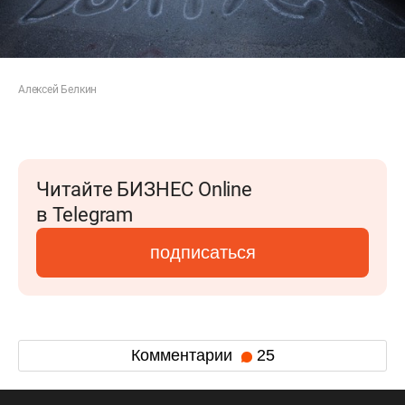
Алексей Белкин
Читайте БИЗНЕС Online
в Telegram
подписаться
Комментарии
25