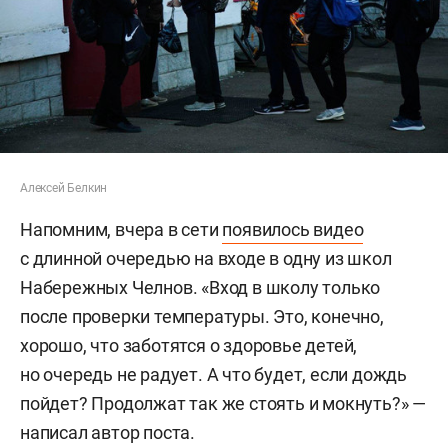
Алексей Белкин
Напомним, вчера в сети
появилось видео
с длинной очередью на входе в одну из школ
Набережных Челнов. «Вход в школу только
после проверки температуры. Это, конечно,
хорошо, что заботятся о здоровье детей,
но очередь не радует. А что будет, если дождь
пойдет? Продолжат так же стоять и мокнуть?» —
написал автор поста.