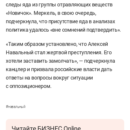
следы яда из группы отравляющих веществ
«Новичок». Меркель, в свою очередь,
подчеркнула, что присутствие яда в анализах
политика удалось «вне сомнений подтвердить».
«Таким образом установлено, что Алексей
Навальный стал жертвой преступления. Его
хотели заставить замолчать», — подчеркнула
канцлер и призвала российские власти дать
ответы на вопросы вокруг ситуации
с оппозиционером.
#
навальный
Читайте БИЗНЕС Online