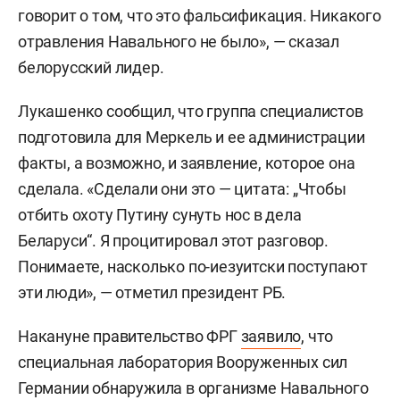
говорит о том, что это фальсификация. Никакого
отравления Навального не было», — сказал
белорусский лидер.
Лукашенко сообщил, что группа специалистов
подготовила для Меркель и ее администрации
факты, а возможно, и заявление, которое она
сделала. «Сделали они это — цитата: „Чтобы
отбить охоту Путину сунуть нос в дела
Беларуси“. Я процитировал этот разговор.
Понимаете, насколько по-иезуитски поступают
эти люди», — отметил президент РБ.
Накануне правительство ФРГ
заявило
, что
специальная лаборатория Вооруженных сил
Германии обнаружила в организме Навального