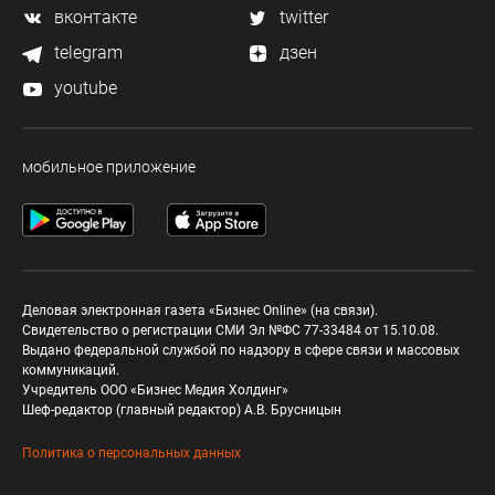
вконтакте
twitter
telegram
дзен
youtube
мобильное приложение
Деловая электронная газета «Бизнес Online» (на связи).
Свидетельство о регистрации СМИ Эл №ФС 77-33484 от 15.10.08.
Выдано федеральной службой по надзору в сфере связи и массовых
коммуникаций.
Учредитель ООО «Бизнес Медия Холдинг»
Шеф-редактор (главный редактор) А.В. Брусницын
Политика о персональных данных