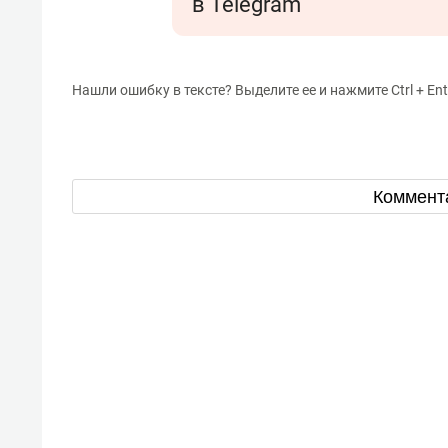
в Telegram
Нашли ошибку в тексте? Выделите ее и нажмите Ctrl + Ent
Коммент