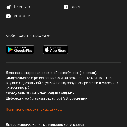
telegram
дзен
youtube
мобильное приложение
Деловая электронная газета «Бизнес Online» (на связи).
Свидетельство о регистрации СМИ Эл №ФС 77-33484 от 15.10.08.
Выдано федеральной службой по надзору в сфере связи и массовых
коммуникаций.
Учредитель ООО «Бизнес Медия Холдинг»
Шеф-редактор (главный редактор) А.В. Брусницын
Политика о персональных данных
Любое использование материалов допускается