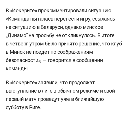
В «Йокерите» прокомментировали ситуацию.
«Команда пыталась перенести игру, ссылаясь
на ситуацию в Беларуси, однако минское
„Динамо“ на просьбу не откликнулось. В итоге
в четверг утром было принято решение, что клуб
в Минск не поедет по соображениям
безопасности», — говорится в
сообщении
команды.
В «Йокерите» заявили, что продолжат
выступление в лиге в обычном режиме и свой
первый матч проведут уже в ближайшую
субботу в Риге.