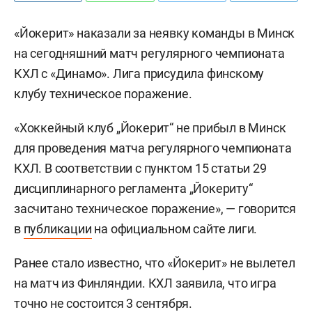
«Йокерит» наказали за неявку команды в Минск
на сегодняшний матч регулярного чемпионата
КХЛ с «Динамо». Лига присудила финскому
клубу техническое поражение.
«Хоккейный клуб „Йокерит“ не прибыл в Минск
для проведения матча регулярного чемпионата
КХЛ. В соответствии с пунктом 15 статьи 29
дисциплинарного регламента „Йокериту“
засчитано техническое поражение», — говорится
в
публикации
на официальном сайте лиги.
Ранее стало известно, что «Йокерит» не вылетел
на матч из Финляндии. КХЛ заявила, что игра
точно не состоится 3 сентября.