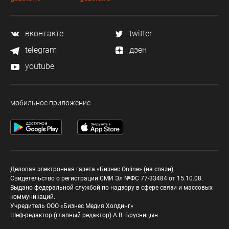
вконтакте
twitter
telegram
дзен
youtube
мобильное приложение
Деловая электронная газета «Бизнес Online» (на связи).
Свидетельство о регистрации СМИ Эл №ФС 77-33484 от 15.10.08.
Выдано федеральной службой по надзору в сфере связи и массовых
коммуникаций.
Учредитель ООО «Бизнес Медия Холдинг»
Шеф-редактор (главный редактор) А.В. Брусницын