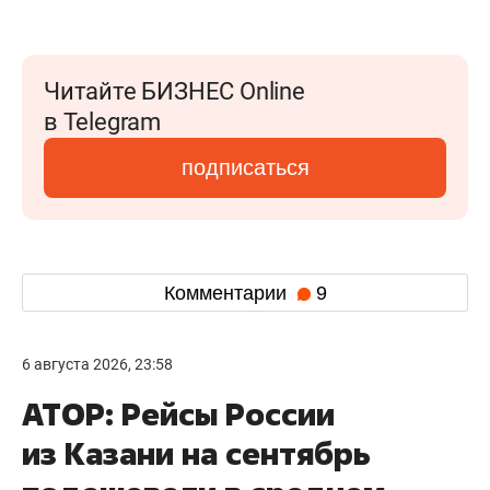
Читайте БИЗНЕС Online
в Telegram
подписаться
Комментарии
9
6 августа 2026, 23:58
АТОР: Рейсы России
из Казани на сентябрь