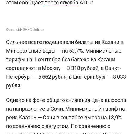
этом сообщает
пресс-служба
АТОР.
Фото: «БИЗНЕС Online»
Сильнее всего подешевели билеты из Казани в
Минеральные Воды — на 53,7%. Минимальные