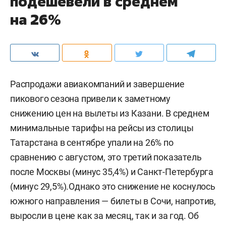
подешевели в среднем
на 26%
Распродажи авиакомпаний и завершение
пикового сезона привели к заметному
снижению цен на вылеты из Казани. В среднем
минимальные тарифы на рейсы из столицы
Татарстана в сентябре упали на 26% по
сравнению с августом, это третий показатель
после Москвы (минус 35,4%) и Санкт-Петербурга
(минус 29,5%).Однако это снижение не коснулось
южного направления — билеты в Сочи, напротив,
выросли в цене как за месяц, так и за год. Об