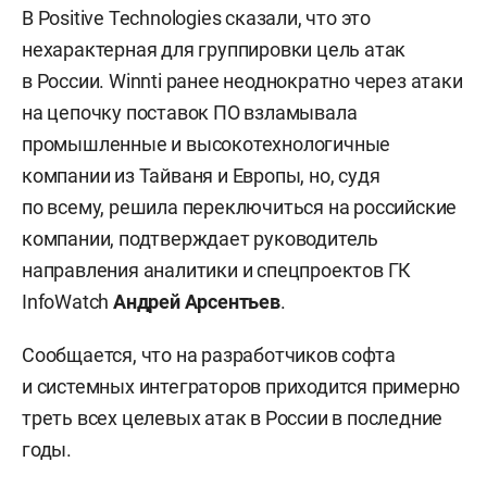
В Positive Technologies сказали, что это
нехарактерная для группировки цель атак
в России. Winnti ранее неоднократно через атаки
на цепочку поставок ПО взламывала
промышленные и высокотехнологичные
компании из Тайваня и Европы, но, судя
по всему, решила переключиться на российские
компании, подтверждает руководитель
направления аналитики и спецпроектов ГК
InfoWatch
Андрей Арсентьев
.
Сообщается, что на разработчиков софта
и системных интеграторов приходится примерно
треть всех целевых атак в России в последние
годы.