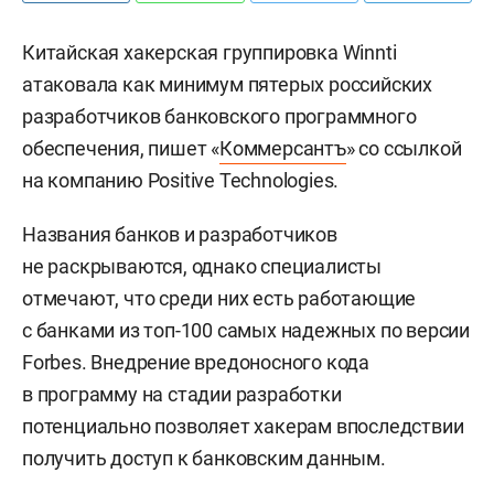
Китайская хакерская группировка Winnti
атаковала как минимум пятерых российских
разработчиков банковского программного
обеспечения, пишет «
Коммерсантъ
» со ссылкой
на компанию Positive Technologies.
Названия банков и разработчиков
не раскрываются, однако специалисты
отмечают, что среди них есть работающие
с банками из топ-100 самых надежных по версии
Forbes. Внедрение вредоносного кода
в программу на стадии разработки
потенциально позволяет хакерам впоследствии
получить доступ к банковским данным.