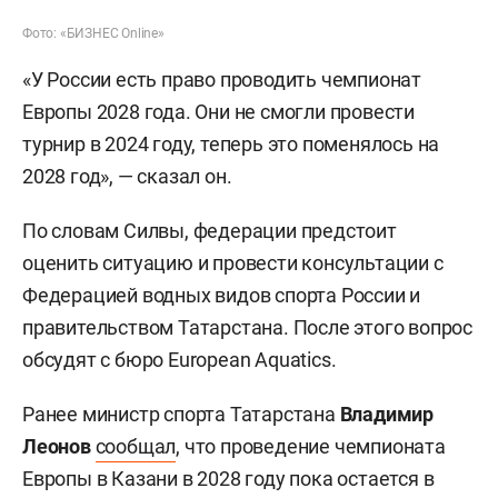
Фото: «БИЗНЕС Online»
«У России есть право проводить чемпионат
Европы 2028 года. Они не смогли провести
турнир в 2024 году, теперь это поменялось на
2028 год», — сказал он.
По словам Силвы, федерации предстоит
оценить ситуацию и провести консультации с
Федерацией водных видов спорта России и
правительством Татарстана. После этого вопрос
обсудят с бюро European Aquatics.
Ранее министр спорта Татарстана
Владимир
Леонов
сообщал
, что проведение чемпионата
Европы в Казани в 2028 году пока остается в