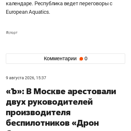
календаре. Республика ведет переговоры с
European Aquatics.
#
спорт
Комментарии
0
9 августа 2026, 15:37
«Ъ»: В Москве арестовали
двух руководителей
производителя
беспилотников «Дрон