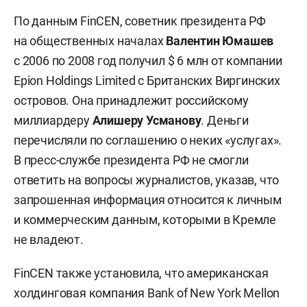
По данным FinCEN, советник президента РФ
на общественных началах
Валентин Юмашев
с 2006 по 2008 год получил $ 6 млн от компании
Epion Holdings Limited с Британских Виргинских
островов. Она принадлежит российскому
миллиардеру
Алишеру Усманову
. Деньги
перечисляли по соглашению о неких «услугах».
В пресс-службе президента РФ не смогли
ответить на вопросы журналистов, указав, что
запрошенная информация относится к личным
и коммерческим данным, которыми в Кремле
не владеют.
FinCEN также установила, что американская
холдинговая компания Bank of New York Mellon