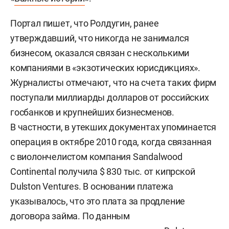
Портал пишет, что Ролдугин, ранее
утверждавший, что никогда не занимался
бизнесом, оказался связан с несколькими
компаниями в «экзотических юрисдикциях».
Журналисты отмечают, что на счета таких фирм
поступали миллиарды долларов от российских
госбанков и крупнейших бизнесменов.
В частности, в утекших документах упоминается
операция в октябре 2010 года, когда связанная
с виолончелистом компания Sandalwood
Continental получила $ 830 тыс. от кипрской
Dulston Ventures. В основании платежа
указывалось, что это плата за продление
договора займа. По данным