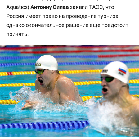
Aquatics)
Антониу Силва
заявил
ТАСС
, что
Россия имеет право на проведение турнира,
однако окончательное решение еще предстоит
принять.