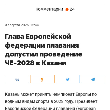
Комментарии
24
9 августа 2026, 15:44
Глава Европейской
федерации плавания
допустил проведение
ЧЕ-2028 в Казани
Казань может принять чемпионат Европы по
водным видам спорта в 2028 году. Президент
Европейской федерации плавания (European