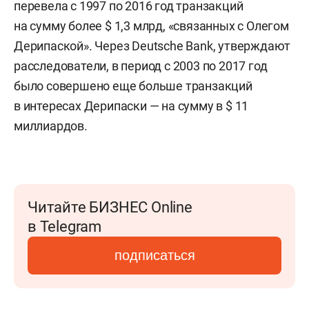
перевела с 1997 по 2016 год транзакций
на сумму более $ 1,3 млрд, «связанных с Олегом
Дерипаской». Через Deutsche Bank, утверждают
расследователи, в период с 2003 по 2017 год
было совершено еще больше транзакций
в интересах Дерипаски — на сумму в $ 11
миллиардов.
Читайте БИЗНЕС Online
в Telegram
подписаться