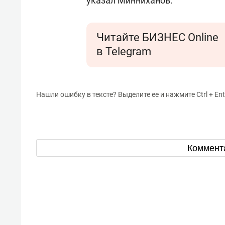
указал Минниханов.
Читайте БИЗНЕС Online
в Telegram
Нашли ошибку в тексте? Выделите ее и нажмите Ctrl + Ent
Коммент