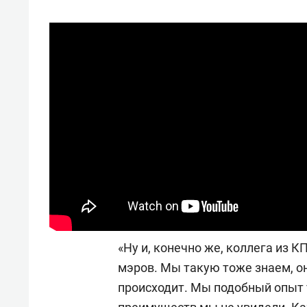
«Ну и, конечно же, коллега из 
мэров. Мы такую тоже знаем, он
происходит. Мы подобный опыт 