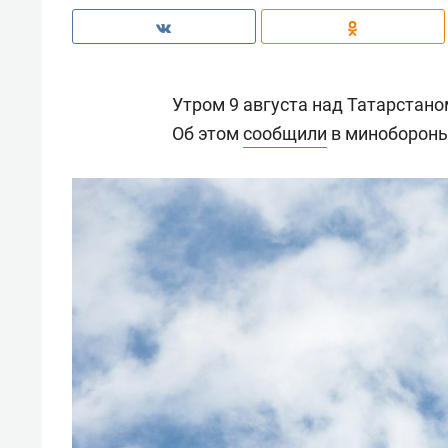
Утром 9 августа над Татарстан
Об этом
сообщили
в минобороны