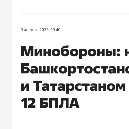
9 августа 2026, 09:40
Минобороны: 
Башкортостан
и Татарстаном
12 БПЛА