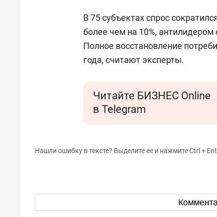
В 75 субъектах спрос сократилс
более чем на 10%, антилидером 
Полное восстановление потреби
года, считают эксперты.
Читайте БИЗНЕС Online
в Telegram
Нашли ошибку в тексте? Выделите ее и нажмите Ctrl + Ent
Коммент