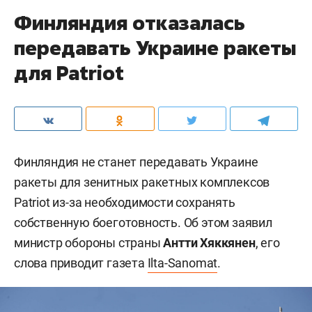
Финляндия отказалась
передавать Украине ракеты
для Patriot
Финляндия не станет передавать Украине
ракеты для зенитных ракетных комплексов
Patriot из-за необходимости сохранять
собственную боеготовность. Об этом заявил
министр обороны страны
Антти Хяккянен
, его
слова приводит газета
Ilta-Sanomat
.