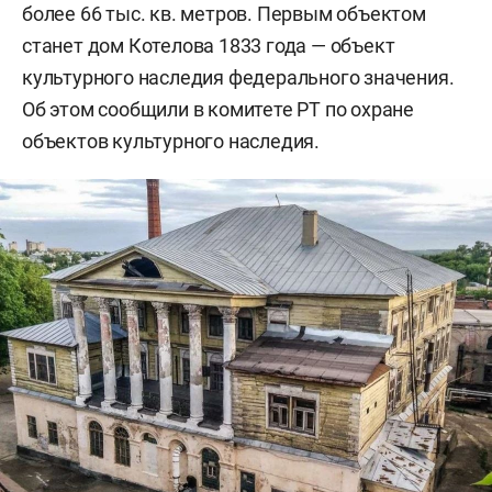
более 66 тыс. кв. метров. Первым объектом
станет дом Котелова 1833 года — объект
культурного наследия федерального значения.
Об этом сообщили в комитете РТ по охране
объектов культурного наследия.