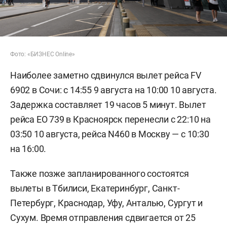
Фото: «БИЗНЕС Online»
Наиболее заметно сдвинулся вылет рейса FV
6902 в Сочи: с 14:55 9 августа на 10:00 10 августа.
Задержка составляет 19 часов 5 минут. Вылет
рейса EO 739 в Красноярск перенесли с 22:10 на
03:50 10 августа, рейса N460 в Москву — с 10:30
на 16:00.
Также позже запланированного состоятся
вылеты в Тбилиси, Екатеринбург, Санкт-
Петербург, Краснодар, Уфу, Анталью, Сургут и
Сухум. Время отправления сдвигается от 25