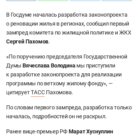
В Госдуме началась разработка законопроекта
о реновации жилья в регионах, сообщил первый
зампред комитета по жилищной политике и ЖКХ
Сергей Пахомов
.
«По поручению председателя Государственной
Думы
Вячеслава Володина
мы приступили
к разработке законопроекта для реализации
программы по ветхому жилому фонду», —
цитирует
ТАСС
Пахомова.
По словам первого зампреда, разработка только
началась, подробностей он не раскрыл.
Ранее вице-премьер РФ
Марат Хуснуллин