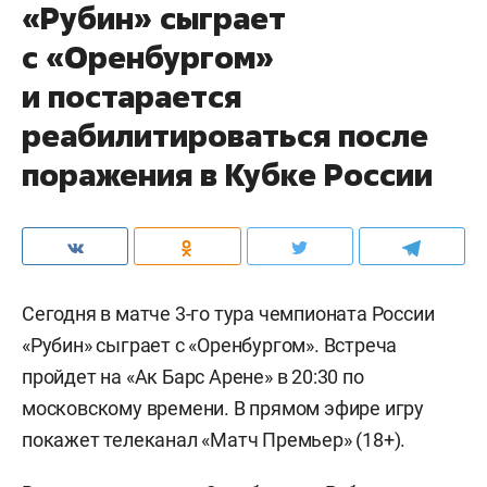
«Рубин» сыграет
с «Оренбургом»
и постарается
реабилитироваться после
поражения в Кубке России
Сегодня в матче 3-го тура чемпионата России
«Рубин» сыграет с «Оренбургом». Встреча
пройдет на «Ак Барс Арене» в 20:30 по
московскому времени. В прямом эфире игру
покажет телеканал «Матч Премьер» (18+).