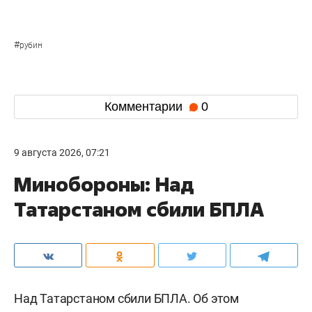
#
рубин
Комментарии
0
9 августа 2026, 07:21
Минобороны: Над
Татарстаном сбили БПЛА
Над Татарстаном сбили БПЛА. Об этом