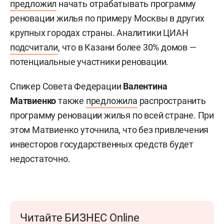
предложил
начать отрабатывать программу
реновации жилья по примеру Москвы в других
крупных городах страны. Аналитики ЦИАН
подсчитали
, что в Казани более 30% домов —
потенциальные участники реновации.
Спикер Совета Федерации
Валентина
Матвиенко
также
предложила
распространить
программу реновации жилья по всей стране. При
этом Матвиенко уточнила, что без привлечения
инвесторов государственных средств будет
недостаточно.
Читайте БИЗНЕС Online