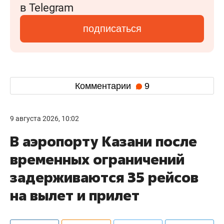
в Telegram
подписаться
Комментарии
9
9 августа 2026, 10:02
В аэропорту Казани после
временных ограничений
задерживаются 35 рейсов
на вылет и прилет