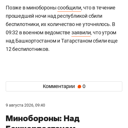
Позже в минобороны
сообщили
, что в течение
прошедшей ночи над республикой сбили
беспилотники, их количество не уточнялось. В
09:32 в военном ведомстве
заявили
, что утром
над Башкортостаном и Татарстаном сбили еще
12 беспилотников.
Комментарии
0
9 августа 2026, 09:40
Минобороны: Над