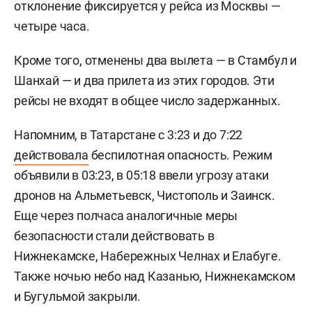
отклонение фиксируется у рейса из Москвы —
четыре часа.
Кроме того, отменены два вылета — в Стамбул и
Шанхай — и два прилета из этих городов. Эти
рейсы не входят в общее число задержанных.
Напомним, в Татарстане с 3:23 и до 7:22
действовала
беспилотная опасность. Режим
объявили в 03:23, в 05:18 ввели угрозу атаки
дронов на Альметьевск, Чистополь и Заинск.
Еще через полчаса аналогичные меры
безопасности стали действовать в
Нижнекамске, Набережных Челнах и Елабуге.
Также ночью небо над Казанью, Нижнекамском
и Бугульмой закрыли.