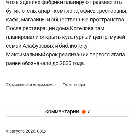
что в зданиях фабрики планируют разместить
бутик-отель, апарт-комплекс, офисы, рестораны,
кафе, магазины и общественные пространства.
После реставрации дома Котелова там
планировали открыть культурный центр, музей
семьи Алафузовых и библиотеку.
Максимальный срок реализации первого этапа
ранее обозначали до 2030 года.
#
#
адмиралтейка_возрождение
архитектура
Комментарии
7
9 августа 2026, 08:24