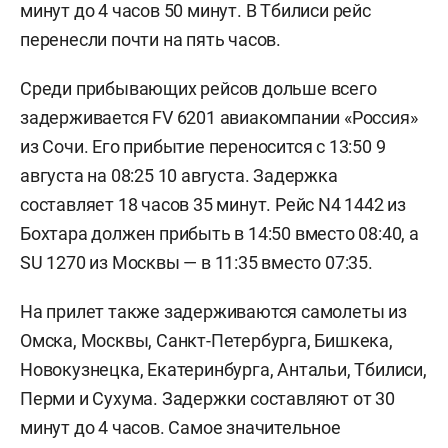
минут до 4 часов 50 минут. В Тбилиси рейс
перенесли почти на пять часов.
Среди прибывающих рейсов дольше всего
задерживается FV 6201 авиакомпании «Россия»
из Сочи. Его прибытие переносится с 13:50 9
августа на 08:25 10 августа. Задержка
составляет 18 часов 35 минут. Рейс N4 1442 из
Бохтара должен прибыть в 14:50 вместо 08:40, а
SU 1270 из Москвы — в 11:35 вместо 07:35.
На прилет также задерживаются самолеты из
Омска, Москвы, Санкт-Петербурга, Бишкека,
Новокузнецка, Екатеринбурга, Антальи, Тбилиси,
Перми и Сухума. Задержки составляют от 30
минут до 4 часов. Самое значительное