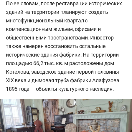
По ее словам, после реставрации исторических
зданий на территории планируют создать
многофункциональный квартал с
компенсационным жильем, офисами и
общественными пространствами. Инвестор
также намерен восстановить остальные
исторические здания фабрики. На территории
площадью 66,2 тыс. кв. м расположены дом
Котелова, заводское здание первой половины
XIX века и дымовая труба фабрики Алафузова
1895 года — объекты культурного наследия.