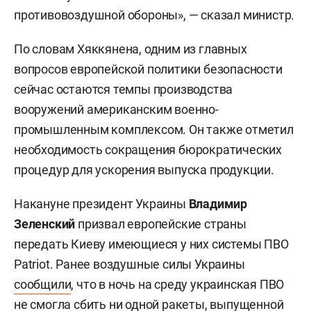
противовоздушной обороны», — сказал министр.
По словам Хяккянена, одним из главных
вопросов европейской политики безопасности
сейчас остаются темпы производства
вооружений американским военно-
промышленным комплексом. Он также отметил
необходимость сокращения бюрократических
процедур для ускорения выпуска продукции.
Накануне президент Украины
Владимир
Зеленский
призвал европейские страны
передать Киеву имеющиеся у них системы ПВО
Patriot. Ранее воздушные силы Украины
сообщили
, что в ночь на среду украинская ПВО
не смогла сбить ни одной ракеты, выпущенной