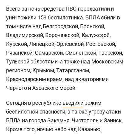
Всего за ночь средства ПВО перехватили и
уничтожили 153 беспилотника. БПЛА сбили в
том числе над Белгородской, Брянской,
Владимирской, Воронежской, Калужской,
Курской, Липецкой, Орловской, Ростовской,
Рязанской, Самарской, Смоленской, Тверской,
Тульской областями, а также над Московским
регионом, Крымом, Татарстаном,
Краснодарским краем, над акваториями
Черного и Азовского морей.
Сегодня в республике
вводили
режим
беспилотной опасности, а также угрозу атаки
БПЛА на города Закамья, Чистополь и Заинск.
Кроме того, ночью небо над Казанью,