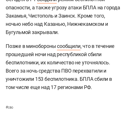
опасности, а также угрозу атаки БПЛА на города
Закамья, Чистополь и Заинск. Кроме того,
ночью небо над Казанью, Нижнекамском и
Бугульмой закрывали.
Позже в минобороны
сообщили
, что в течение
прошедшей ночи над республикой сбили
беспилотники, их количество не уточнялось.
Всего за ночь средства ПВО перехватили и
уничтожили 153 беспилотника. БПЛА сбили в
том числе еще над 17 регионами РФ.
#
сво