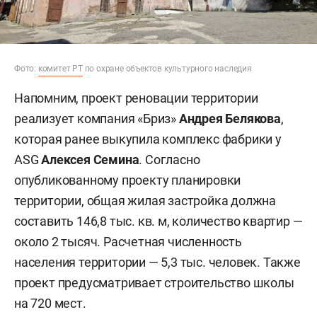
Фото:
комитет РТ
по охране объектов культурного наследия
Напомним, проект реновации территории
реализует компания «Бриз»
Андрея Белякова
,
которая ранее выкупила комплекс фабрики у
ASG
Алексея Семина
. Согласно
опубликованному проекту планировки
территории, общая жилая застройка должна
составить 146,8 тыс. кв. м, количество квартир —
около 2 тысяч. Расчетная численность
населения территории — 5,3 тыс. человек. Также
проект предусматривает строительство школы
на 720 мест.