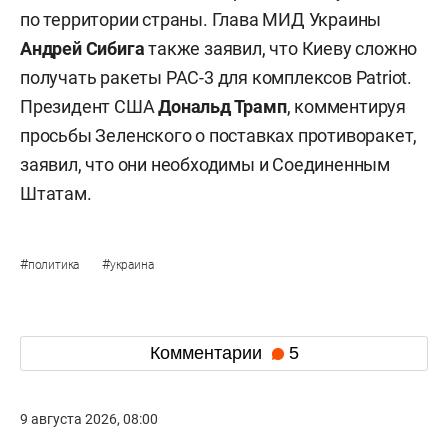
по территории страны. Глава МИД Украины
Андрей Сибига
также заявил, что Киеву сложно
получать ракеты PAC-3 для комплексов Patriot.
Президент США
Дональд Трамп
, комментируя
просьбы Зеленского о поставках противоракет,
заявил, что они необходимы и Соединенным
Штатам.
#
#
политика
украина
Комментарии
5
9 августа 2026, 08:00