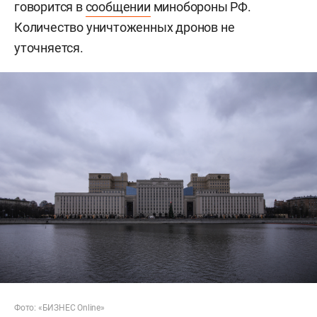
говорится в
сообщении
минобороны РФ.
Количество уничтоженных дронов не
уточняется.
Фото: «БИЗНЕС Online»