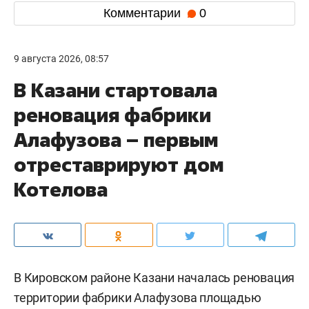
Комментарии
0
9 августа 2026, 08:57
В Казани стартовала
реновация фабрики
Алафузова – первым
отреставрируют дом
Котелова
В Кировском районе Казани началась реновация
территории фабрики Алафузова площадью