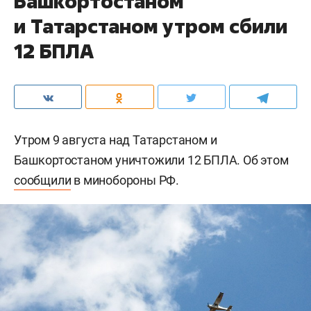
Башкортостаном
и Татарстаном утром сбили
12 БПЛА
Утром 9 августа над Татарстаном и
Башкортостаном уничтожили 12 БПЛА. Об этом
сообщили
в минобороны РФ.