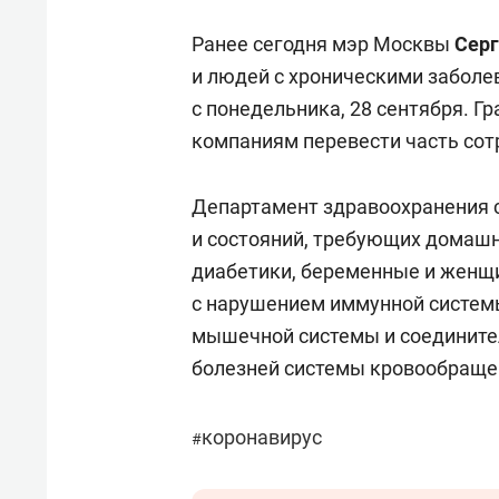
Ранее сегодня мэр Москвы
Серг
и людей с хроническими заболе
с понедельника, 28 сентября. 
компаниям перевести часть сот
Департамент здравоохранения 
и состояний, требующих домашн
диабетики, беременные и женщ
с нарушением иммунной системы
мышечной системы и соедините
болезней системы кровообраще
коронавирус
#