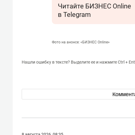
Читайте БИЗНЕС Online
в Telegram
Фото на анонсе: «БИЗНЕС Online»
Нашли ошибку в тексте? Выделите ее и нажмите Ctrl + Ent
Коммент
8 августа 2026, 08:35