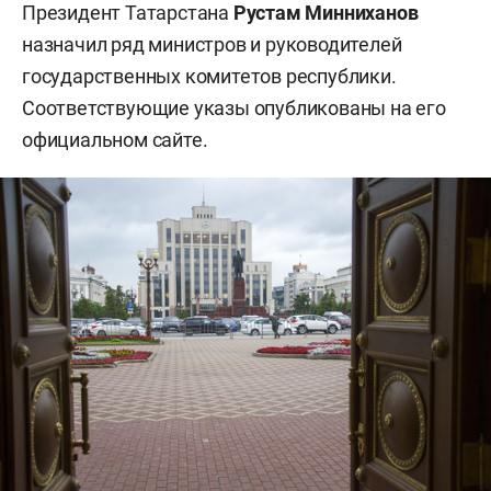
Президент Татарстана
Рустам Минниханов
назначил ряд министров и руководителей
государственных комитетов республики.
Соответствующие указы опубликованы на его
официальном сайте.