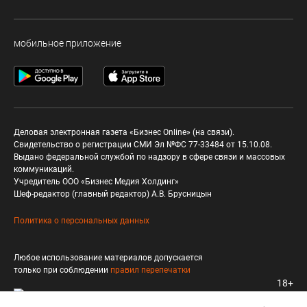
мобильное приложение
Деловая электронная газета «Бизнес Online» (на связи).
Свидетельство о регистрации СМИ Эл №ФС 77-33484 от 15.10.08.
Выдано федеральной службой по надзору в сфере связи и массовых
коммуникаций.
Учредитель ООО «Бизнес Медия Холдинг»
Шеф-редактор (главный редактор) А.В. Брусницын
Политика о персональных данных
Любое использование материалов допускается
только при соблюдении
правил перепечатки
18+