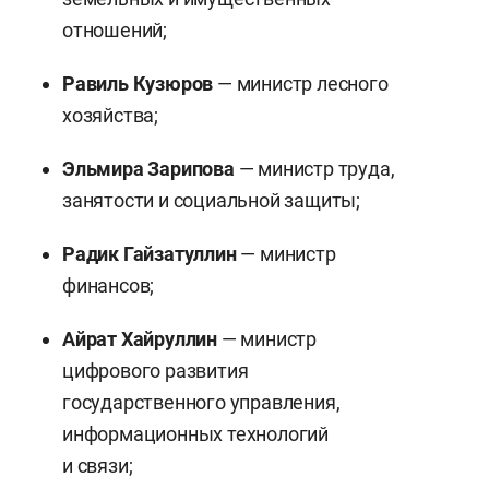
отношений;
Равиль Кузюров
— министр лесного
хозяйства;
Эльмира Зарипова
— министр труда,
занятости и социальной защиты;
Радик Гайзатуллин
— министр
финансов;
Айрат Хайруллин
— министр
цифрового развития
государственного управления,
информационных технологий
и связи;