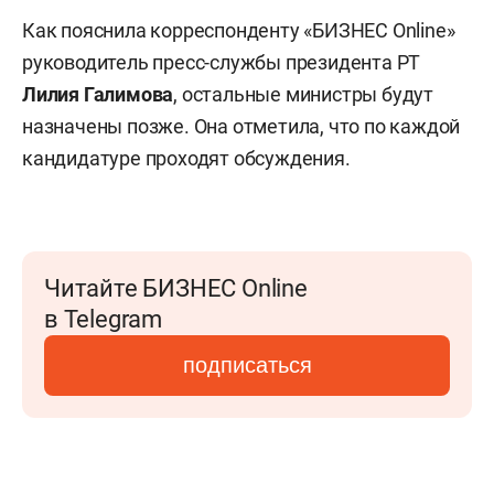
Как пояснила корреспонденту «БИЗНЕС Online»
руководитель пресс-службы президента РТ
Лилия Галимова
, остальные министры будут
назначены позже. Она отметила, что по каждой
кандидатуре проходят обсуждения.
Читайте БИЗНЕС Online
в Telegram
подписаться