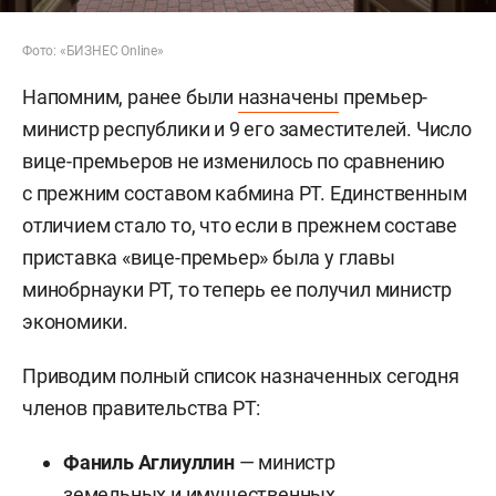
Фото: «БИЗНЕС Online»
Напомним, ранее были
назначены
премьер-
министр республики и 9 его заместителей. Число
вице-премьеров не изменилось по сравнению
с прежним составом кабмина РТ. Единственным
отличием стало то, что если в прежнем составе
приставка «вице-премьер» была у главы
минобрнауки РТ, то теперь ее получил министр
экономики.
Приводим полный список назначенных сегодня
членов правительства РТ:
Фаниль Аглиуллин
— министр
земельных и имущественных