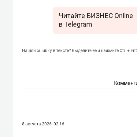
Читайте БИЗНЕС Online
в Telegram
Нашли ошибку в тексте? Выделите ее и нажмите Ctrl + Ent
Коммент
8 августа 2026, 02:16