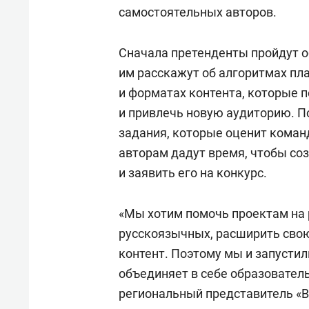
самостоятельных авторов.
Сначала претенденты пройдут о
им расскажут об алгоритмах п
и форматах контента, которые 
и привлечь новую аудиторию. 
задания, которые оценит коман
авторам дадут время, чтобы
со
и заявить его на конкурс.
«Мы хотим помочь проектам на
русскоязычных, расширить сво
контент. Поэтому мы и запусти
объединяет в себе образовател
региональный представитель «В