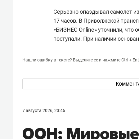
Серьезно
опаздывал
самолет из
17 часов. В Приволжской транс
«БИЗНЕС Online» уточнили, что 
поступали. При наличии основа
Нашли ошибку в тексте? Выделите ее и нажмите Ctrl + Ent
Коммент
7 августа 2026, 23:46
ООН: Мировые