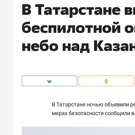
В Татарстане 
беспилотной о
небо над Каза
В Татарстане ночью объявили р
мерах безопасности сообщили в