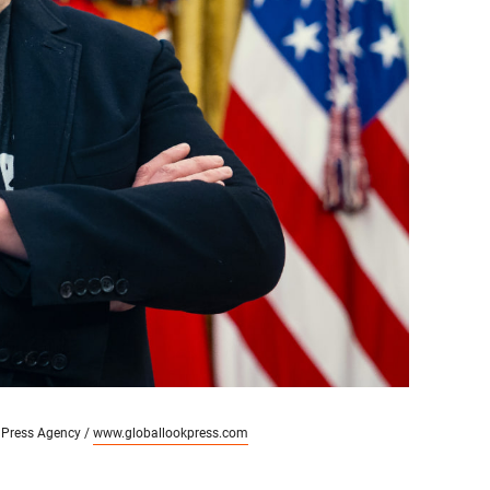
 Press Agency /
www.globallookpress.com