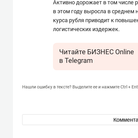
Активно дорожает в том числе 
в этом году выросла в среднем 
курса рубля приводит к повыше
логистических издержек.
Читайте БИЗНЕС Online
в Telegram
Нашли ошибку в тексте? Выделите ее и нажмите Ctrl + Ent
Коммент