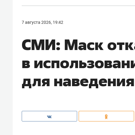
7 августа 2026, 19:42
СМИ: Маск отк
в использовани
для наведения