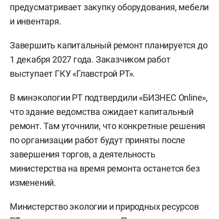
предусматривает закупку оборудования, мебели
и инвентаря.
Завершить капитальный ремонт планируется до
1 декабря 2027 года. Заказчиком работ
выступает ГКУ «Главстрой РТ».
В минэкологии РТ подтвердили «БИЗНЕС Online»,
что здание ведомства ожидает капитальный
ремонт. Там уточнили, что конкретные решения
по организации работ будут приняты после
завершения торгов, а деятельность
министерства на время ремонта останется без
изменений.
Министерство экологии и природных ресурсов