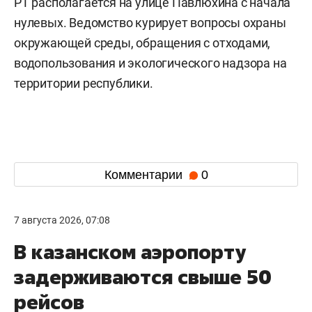
РТ располагается на улице Павлюхина с начала
нулевых. Ведомство курирует вопросы охраны
окружающей среды, обращения с отходами,
водопользования и экологического надзора на
территории республики.
Комментарии
0
7 августа 2026, 07:08
В казанском аэропорту
задерживаются свыше 50
рейсов