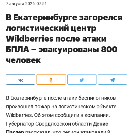
7 августа 2026, 07:51
В Екатеринбурге загорелся
логистический центр
Wildberries после атаки
БПЛА – эвакуированы 800
человек
В Екатеринбурге после атаки беспилотников
произошел пожар на логистическом объекте
Wildberries. Об этом
сообщили
в компании.
Губернатор Свердловской области
Денис
Паслер
рассказал
, что регион атаковали 8