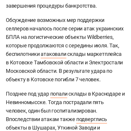
завершения процедуры банкротства.
Обсуждение возможных мер поддержки
селлеров началось после серии атак украинских
БПЛА на логистические объекты Wildberries,
которые продолжаются с середины июля. Так,
беспилотники
атаковали
склады маркетплейса
в Котовске Тамбовской области и Электростали
Московской области. В результате удара по
объекту в Котовске погибли 7 человек.
Позднее под удар
попали
склады в Краснодаре и
Невинномысске. Тогда пострадали пять
человек, один был госпитализирован.
Впоследствии атакам также
подверглись
объекты в Шушарах, Уткиной Заводи и