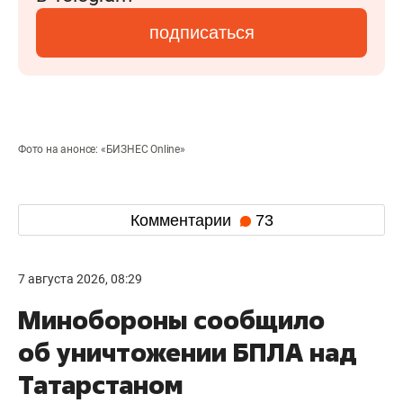
подписаться
Фото на анонсе: «БИЗНЕС Online»
Комментарии
73
7 августа 2026, 08:29
Минобороны сообщило
об уничтожении БПЛА над
Татарстаном