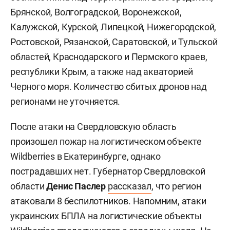
Брянской, Волгоградской, Воронежской,
Калужской, Курской, Липецкой, Нижегородской,
Ростовской, Рязанской, Саратовской, и Тульской
областей, Краснодарского и Пермского краев,
республики Крым, а также над акваторией
Черного моря. Количество сбитых дронов над
регионами не уточняется.
После атаки на Свердловскую область
произошел пожар на логистическом объекте
Wildberries в Екатеринбурге, однако
пострадавших нет. Губернатор Свердловской
области
Денис Паслер
рассказал
, что регион
атаковали 8 беспилотников. Напомним, атаки
украинских БПЛА на логистические объекты