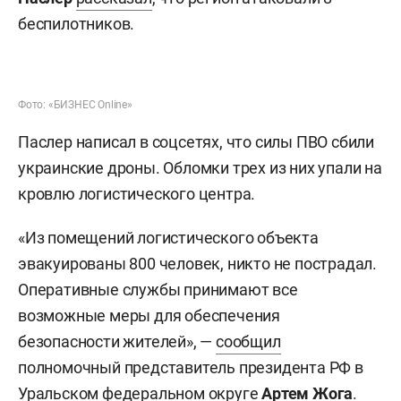
беспилотников.
Фото: «БИЗНЕС Online»
Паслер написал в соцсетях, что силы ПВО сбили
украинские дроны. Обломки трех из них упали на
кровлю логистического центра.
«Из помещений логистического объекта
эвакуированы 800 человек, никто не пострадал.
Оперативные службы принимают все
возможные меры для обеспечения
безопасности жителей», —
сообщил
полномочный представитель президента РФ в
Уральском федеральном округе
Артем Жога
.