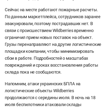
Сейчас на месте работают пожарные расчеты.
По данным маркетплейса, сотрудников заранее
эвакуировали, поэтому пострадавших нет. В
связи с происшествием Wildberries временно
ограничил прием новых поставок на объект.
Грузы перенаправляют на другие логистические
площадки компании, чтобы минимизировать
сбои в работе. Подробностей о масштабах
повреждений и сроках восстановления работы
склада пока не сообщаются.
Напомним, атаки украинских БПЛА на
логистические объекты Wildberries
продолжаются с середины июля. В ночь на 18
июля беспилотники
атаковали
склады