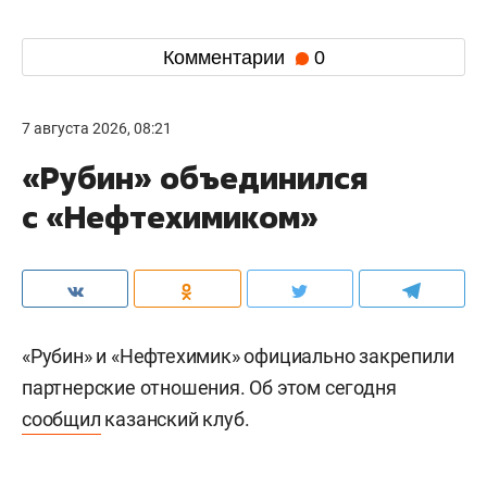
Комментарии
0
7 августа 2026, 08:21
«Рубин» объединился
с «Нефтехимиком»
«Рубин» и «Нефтехимик» официально закрепили
партнерские отношения. Об этом сегодня
сообщил
казанский клуб.