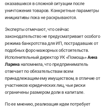
оказавшихся в сложной ситуации после
уничтожения товаров. Конкретные параметры
инициативы пока не раскрываются.
Эксперты отмечают, что сейчас
законодательство не предусматривает особого
режима банкротства для ИП, пострадавших от
подобных форс-мажорных обстоятельств.
Исполнительный директор УК «Помощь»
Анна
Ларина
напомнила, что предприниматель
отвечает по обязательствам всем
принадлежащим ему имуществом, в отличие от
участников юридических лиц, чьи риски
ограничены размером доли в капитале.
По ее мнению, реализация идеи потребует