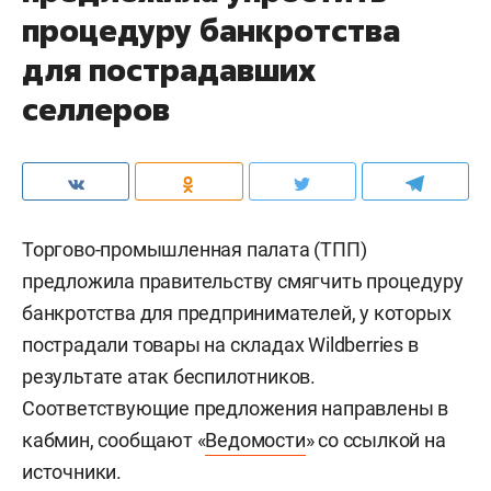
процедуру банкротства
для пострадавших
селлеров
Торгово-промышленная палата (ТПП)
предложила правительству смягчить процедуру
банкротства для предпринимателей, у которых
пострадали товары на складах Wildberries в
результате атак беспилотников.
Соответствующие предложения направлены в
кабмин, сообщают «
Ведомости
» со ссылкой на
источники.