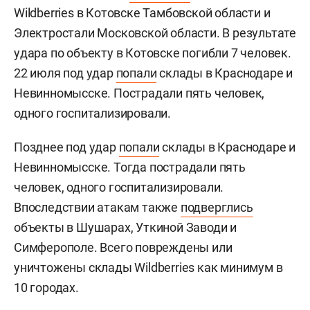
Wildberries в Котовске Тамбовской области и
Электростали Московской области. В результате
удара по объекту в Котовске погибли 7 человек.
22 июля под удар
попали
склады в Краснодаре и
Невинномысске. Пострадали пять человек,
одного госпитализировали.
Позднее под удар
попали
склады в Краснодаре и
Невинномысске. Тогда пострадали пять
человек, одного госпитализировали.
Впоследствии атакам также
подверглись
объекты в Шушарах, Уткиной Заводи и
Симферополе. Всего повреждены или
уничтожены склады Wildberries как минимум в
10 городах.