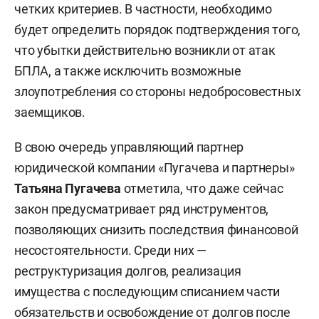
четких критериев. В частности, необходимо
будет определить порядок подтверждения того,
что убытки действительно возникли от атак
БПЛА, а также исключить возможные
злоупотребления со стороны недобросовестных
заемщиков.
В свою очередь управляющий партнер
юридической компании «Пугачева и партнеры»
Татьяна Пугачева
отметила, что даже сейчас
закон предусматривает ряд инструментов,
позволяющих снизить последствия финансовой
несостоятельности. Среди них —
реструктуризация долгов, реализация
имущества с последующим списанием части
обязательств и освобождение от долгов после