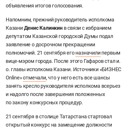
объявления итогов голосования.
Напомним, прежний руководитель исполкома
Казани
Денис Калинкин
в связи с избранием
депутатом Казанской городской Думы подал
заявление о досрочном прекращении
полномочий. 21 сентября его
назначили
первым
вице-мэром города. После этого Гафаров стал и.
о. главы исполкома Казани. Источники «БИЗНЕС
Online»
отмечали
, что у него есть все шансы
занять кресло руководителя исполкома всерьез
и надолго после завершения положенных
по закону конкурсных процедур.
21 сентября в столице Татарстана стартовал
открытый конкурс на замещение должности