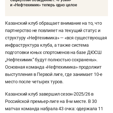
и «Нефтехимик» теперь одно целое
Казанский клуб обращает внимание на то, что
партнерство не повлияет на текущий статус и
структуру «Нефтехимика» — «вся существующая
инфраструктура клуба, а также система
подготовки юных спортсменов на базе ДЮСШ
„Нефтехимик“ будут полностью сохранены».
Основная команда «Нефтехимика» продолжит
выступления в Первой лиге, где занимает 10-е
место после четырех туров.
Казанский клуб завершил сезон-2025/26 в
Российской премьер-лиге на 8-м месте. В 30
матчах команда набрала 43 очка: одержала 11