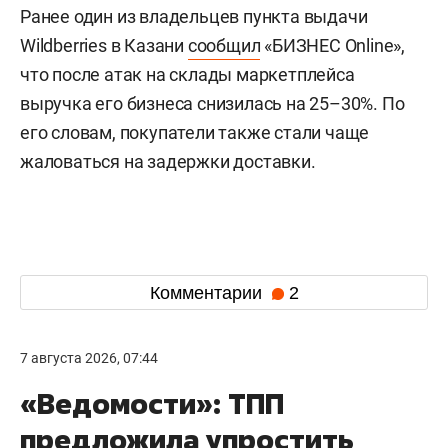
Ранее один из владельцев пункта выдачи
Wildberries в Казани
сообщил
«БИЗНЕС Online»,
что после атак на склады маркетплейса
выручка его бизнеса снизилась на 25–30%. По
его словам, покупатели также стали чаще
жаловаться на задержки доставки.
Комментарии
2
7 августа 2026, 07:44
«Ведомости»: ТПП
предложила упростить