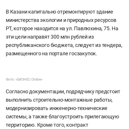
В Казани капитально отремонтируют здание
министерства экологии и природных ресурсов
РТ, которое находится на ул. Павлюхина, 75. На
эти цели направят 300 млн рублей из
республиканского бюджета, следует из тендера,
размещенного на портале госзакупок.
Фото: «БИЗНЕС Online»
Согласно документации, подрядчику предстоит
выполнить строительно-монтажные работы,
модернизировать инженерно-технические
системы, а также благоустроить прилегающую
территорию. Кроме того, контракт