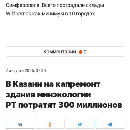
Симферополе. Всего пострадали склады
Wildberries как минимум в 10 городах.
Комментарии
2
7 августа 2026, 07:30
В Казани на капремонт
здания минэкологии
РТ потратят 300 миллионов