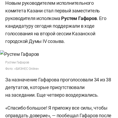
Новым руководителем исполнительного
комитета Казани стал первый заместитель
руководителя исполкома
Рустем Гафаров
. Его
кандидатуру сегодня поддержали в ходе
голосования на второй сессии Казанской
городской Думы IV созыва.
Рустем Гафаров
Фото: «БИЗНЕС Online»
За назначение Гафарова проголосовали 34 из 38
депутатов, которые присутствовали
на заседании. Еще четверо воздержались.
«Спасибо большое! Я приложу все силы, чтобы
оправдать доверие», — пообещал Гафаров после