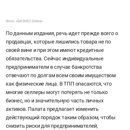
Фото: «БИЗНЕС Online»
По данным издания, речь идет прежде всего о
продавцах, которые лишились товара не по
своей вине и при этом имеют кредитные
обязательства. Сейчас индивидуальные
предприниматели в случае банкротства
отвечают по долгам всем своим имуществом
как физические лица. В ТПП опасаются, что
многие селлеры могут потерять не только
бизнес, но и значительную часть личных
активов. Палата предлагает изменить
действующий порядок таким образом, чтобы
снизить риски для предпринимателей,