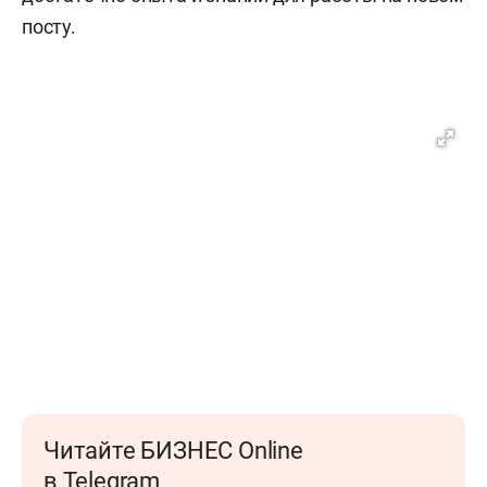
посту.
Читайте БИЗНЕС Online
в Telegram