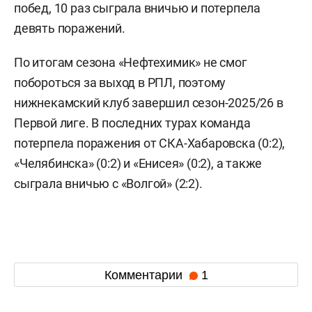
побед, 10 раз сыграла вничью и потерпела
девять поражений.
По итогам сезона «Нефтехимик» не смог
побороться за выход в РПЛ, поэтому
нижнекамский клуб завершил сезон-2025/26 в
Первой лиге. В последних турах команда
потерпела поражения от СКА-Хабаровска (0:2),
«Челябинска» (0:2) и «Енисея» (0:2), а также
сыграла вничью с «Волгой» (2:2).
Комментарии
1