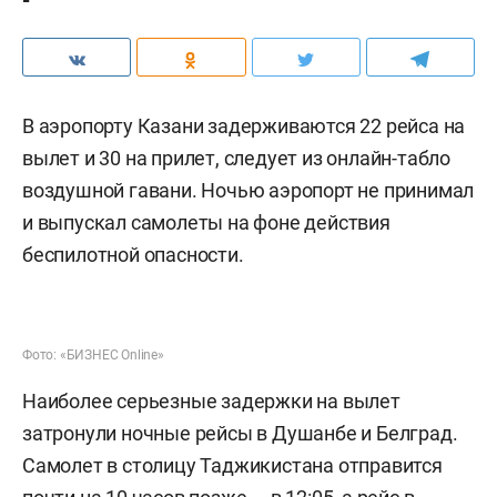
В аэропорту Казани задерживаются 22 рейса на
вылет и 30 на прилет, следует из онлайн-табло
воздушной гавани. Ночью аэропорт не принимал
и выпускал самолеты на фоне действия
беспилотной опасности.
Фото: «БИЗНЕС Online»
Наиболее серьезные задержки на вылет
затронули ночные рейсы в Душанбе и Белград.
Самолет в столицу Таджикистана отправится