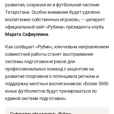
развития, сохраняя их в футбольной системе
Татарстана. Особое внимание будет уделено
воспитанию собственных игроков», — цитирует
официальный сайт «Рубина» президента клуба
Марата Сафиуллина
.
Как сообщает «Рубин», ключевым направлением
совместной работы станет выстраивание
системы подготовки игроков для
профессиональных команд с акцентом на
развитие спортивного потенциала региона и
поддержку местных воспитанников: «Более 5000
юных футболистов будут тренироваться по
единой системе подготовки».
Сафиуллин объединяет: «Рубин»