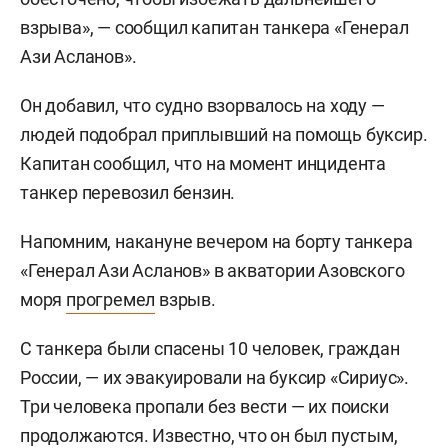
взрыва», — сообщил капитан танкера «Генерал
Ази Асланов».
Он добавил, что судно взорвалось на ходу —
людей подобрал приплывший на помощь буксир.
Капитан сообщил, что на момент инцидента
танкер перевозил бензин.
Напомним, накануне вечером на борту танкера
«Генерал Ази Асланов» в акватории Азовского
моря
прогремел
взрыв.
С танкера были спасены 10 человек, граждан
России, — их эвакуировали на буксир «Сириус».
Три человека пропали без вести — их поиски
продолжаются. Известно, что он был пустым,