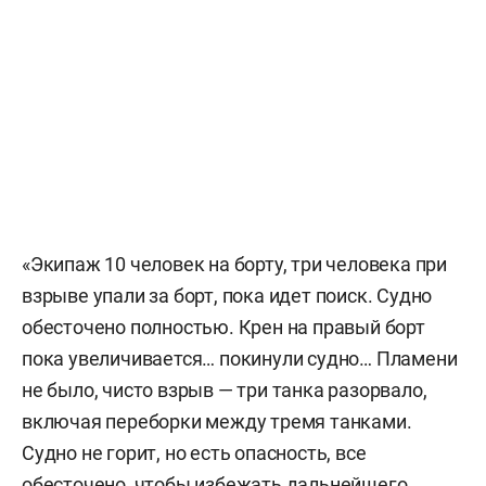
«Экипаж 10 человек на борту, три человека при
взрыве упали за борт, пока идет поиск. Судно
обесточено полностью. Крен на правый борт
пока увеличивается… покинули судно… Пламени
не было, чисто взрыв — три танка разорвало,
включая переборки между тремя танками.
Судно не горит, но есть опасность, все
обесточено, чтобы избежать дальнейшего