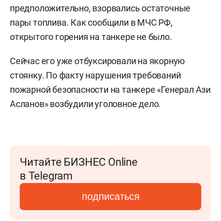
предположительно, взорвались остаточные
пары топлива. Как сообщили в МЧС РФ,
открытого горения на танкере не было.
Сейчас его уже отбуксировали на якорную
стоянку. По факту нарушения требований
пожарной безопасности на танкере «Генерал Ази
Асланов» возбудили уголовное дело.
Читайте БИЗНЕС Online
в Telegram
подписаться