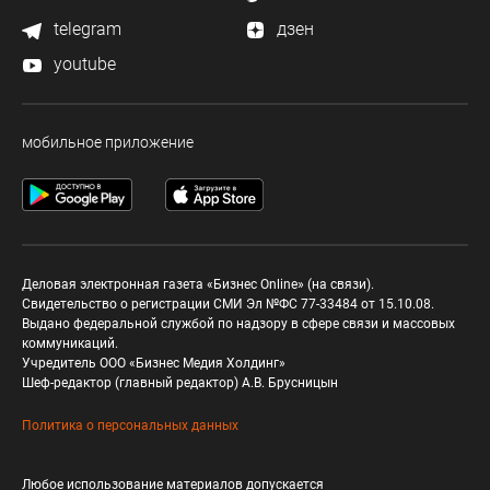
telegram
дзен
youtube
мобильное приложение
Деловая электронная газета «Бизнес Online» (на связи).
Свидетельство о регистрации СМИ Эл №ФС 77-33484 от 15.10.08.
Выдано федеральной службой по надзору в сфере связи и массовых
коммуникаций.
Учредитель ООО «Бизнес Медия Холдинг»
Шеф-редактор (главный редактор) А.В. Брусницын
Политика о персональных данных
Любое использование материалов допускается