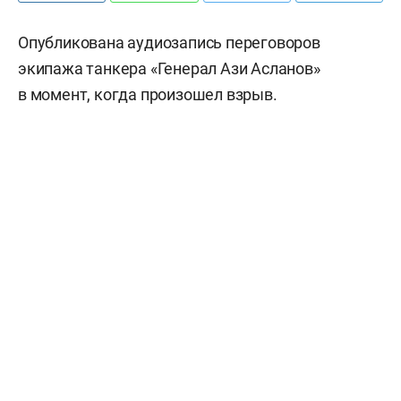
Опубликована аудиозапись переговоров
экипажа танкера «Генерал Ази Асланов»
в момент, когда произошел взрыв.