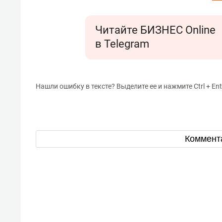
Читайте БИЗНЕС Online
в Telegram
Нашли ошибку в тексте? Выделите ее и нажмите Ctrl + Ent
Коммент