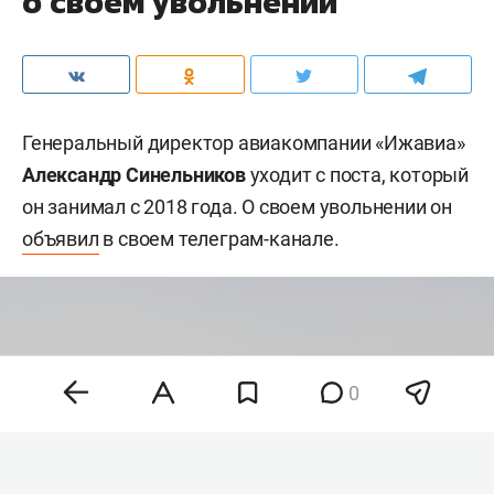
о своем увольнении
Генеральный директор авиакомпании «Ижавиа»
Александр Синельников
уходит с поста, который
он занимал с 2018 года. О своем увольнении он
объявил
в своем телеграм-канале.
0