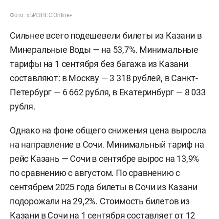
Фото: «БИЗНЕС Online»
Сильнее всего подешевели билеты из Казани в
Минеральные Воды — на 53,7%. Минимальные
тарифы на 1 сентября без багажа из Казани
составляют: в Москву — 3 318 рублей, в Санкт-
Петербург — 6 662 рубля, в Екатеринбург — 8 033
рубля.
Однако на фоне общего снижения цена выросла
на направление в Сочи. Минимальный тариф на
рейс Казань — Сочи в сентябре вырос на 13,9%
по сравнению с августом. По сравнению с
сентябрем 2025 года билеты в Сочи из Казани
подорожали на 29,2%. Стоимость билетов из
Казани в Сочи на 1 сентября составляет от 12