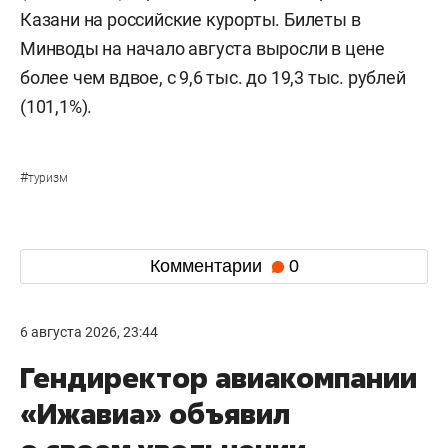
Казани на российские курорты. Билеты в
Минводы на начало августа выросли в цене
более чем вдвое, с 9,6 тыс. до 19,3 тыс. рублей
(101,1%).
#
туризм
Комментарии
0
6 августа 2026, 23:44
Гендиректор авиакомпании
«Ижавиа» объявил