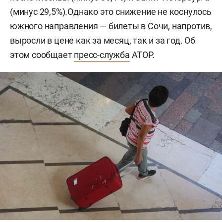
(минус 29,5%).Однако это снижение не коснулось
южного направления — билеты в Сочи, напротив,
выросли в цене как за месяц, так и за год. Об
этом сообщает
пресс-служба
АТОР.