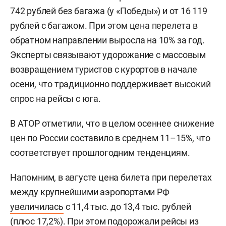
742 рублей без багажа (у «Победы») и от 16 119
рублей с багажом. При этом цена перелета в
обратном направлении выросла на 10% за год.
Эксперты связывают удорожание с массовым
возвращением туристов с курортов в начале
осени, что традиционно поддерживает высокий
спрос на рейсы с юга.
В АТОР отметили, что в целом осеннее снижение
цен по России составило в среднем 11–15%, что
соответствует прошлогодним тенденциям.
Напомним, в августе цена билета при перелетах
между крупнейшими аэропортами РФ
увеличилась
с 11,4 тыс. до 13,4 тыс. рублей
(плюс 17,2%). При этом подорожали рейсы из