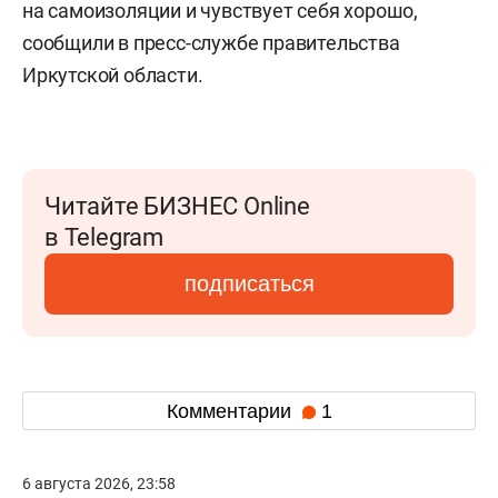
на самоизоляции и чувствует себя хорошо,
сообщили в пресс-службе правительства
Иркутской области.
Читайте БИЗНЕС Online
в Telegram
подписаться
Комментарии
1
6 августа 2026, 23:58