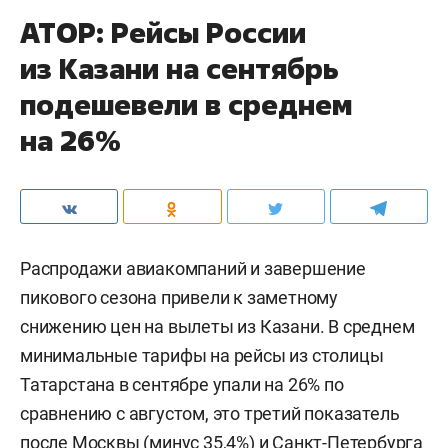
АТОР: Рейсы России
из Казани на сентябрь
подешевели в среднем
на 26%
Распродажи авиакомпаний и завершение
пикового сезона привели к заметному
снижению цен на вылеты из Казани. В среднем
минимальные тарифы на рейсы из столицы
Татарстана в сентябре упали на 26% по
сравнению с августом, это третий показатель
после Москвы (минус 35,4%) и Санкт-Петербурга