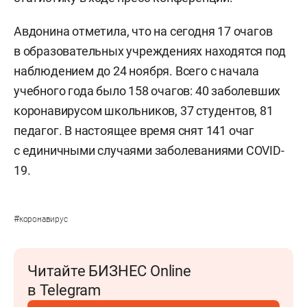
Авдонина отметила, что на сегодня 17 очагов
в образовательных учреждениях находятся под
наблюдением до 24 ноября. Всего с начала
учебного года было 158 очагов: 40 заболевших
коронавирусом школьников, 37 студентов, 81
педагог. В настоящее время снят 141 очаг
с единичными случаями заболеваниями COVID-
19.
#
коронавирус
Читайте БИЗНЕС Online
в Telegram