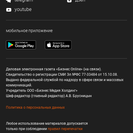
youtube
мобильное приложение
Деловая электронная газета «Бизнес Online» (на связи).
Свидетельство о регистрации СМИ Эл №ФС 77-33484 от 15.10.08.
Выдано федеральной службой по надзору в сфере связи и массовых
коммуникаций.
Учредитель ООО «Бизнес Медия Холдинг»
Шеф-редактор (главный редактор) А.В. Брусницын
Политика о персональных данных
Любое использование материалов допускается
только при соблюдении
правил перепечатки