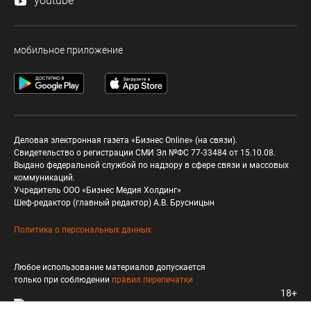
youtube
мобильное приложение
Деловая электронная газета «Бизнес Online» (на связи).
Свидетельство о регистрации СМИ Эл №ФС 77-33484 от 15.10.08.
Выдано федеральной службой по надзору в сфере связи и массовых
коммуникаций.
Учредитель ООО «Бизнес Медия Холдинг»
Шеф-редактор (главный редактор) А.В. Брусницын
Политика о персональных данных
Любое использование материалов допускается
только при соблюдении
правил перепечатки
18+