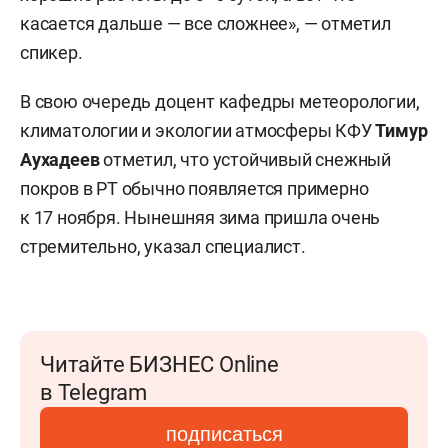
касается дальше — все сложнее», — отметил
спикер.
В свою очередь доцент кафедры метеорологии,
климатологии и экологии атмосферы КФУ
Тимур
Аухадеев
отметил, что устойчивый снежный
покров в РТ обычно появляется примерно
к 17 ноября. Нынешняя зима пришла очень
стремительно, указал специалист.
Читайте БИЗНЕС Online
в Telegram
подписаться