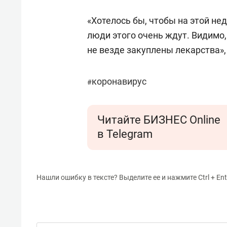
«Хотелось бы, чтобы на этой не
люди этого очень ждут. Видимо,
не везде закуплены лекарства»,
коронавирус
#
Читайте БИЗНЕС Online
в Telegram
Нашли ошибку в тексте? Выделите ее и нажмите Ctrl + Ent