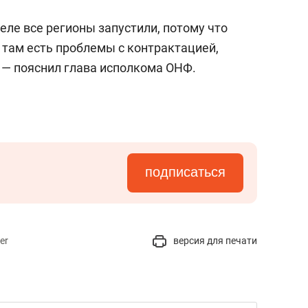
деле все регионы запустили, потому что
 там есть проблемы с контрактацией,
 — пояснил глава исполкома ОНФ.
подписаться
er
версия для печати