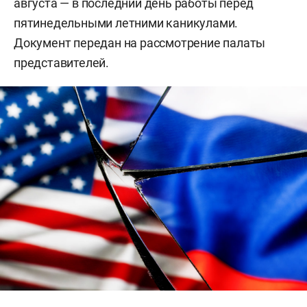
августа — в последний день работы перед
пятинедельными летними каникулами.
Документ передан на рассмотрение палаты
представителей.