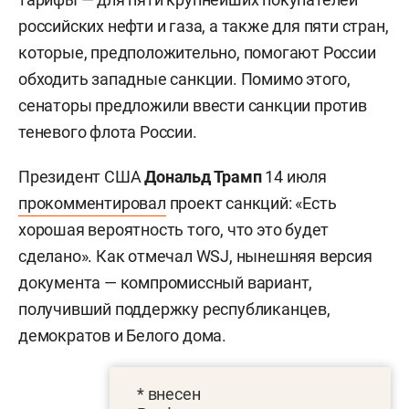
российских нефти и газа, а также для пяти стран,
которые, предположительно, помогают России
обходить западные санкции. Помимо этого,
сенаторы предложили ввести санкции против
теневого флота России.
Президент США
Дональд Трамп
14 июля
прокомментировал
проект санкций: «Есть
хорошая вероятность того, что это будет
сделано». Как отмечал WSJ, нынешняя версия
документа — компромиссный вариант,
получивший поддержку республиканцев,
демократов и Белого дома.
* внесен