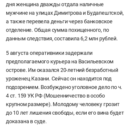
дня женщина дважды отдала наличные
мужчине на улицах Димитрова и Будапештской,
а также перевела деньги через банковское
отделение. Общая сумма похищенного, по
данным следствия, составила 6,2 млн рублей.
5 августа оперативники задержали
предполагаемого курьера на Васильевском
острове. Им оказался 20-летний безработный
уроженец Казани. Сейчас он находится под
подозрением. Возбуждено уголовное дело по ч.
4 ст. 159 УК РФ (Мошенничество в особо
крупном размере). Молодому человеку грозит
до 10 лет лишения свободы, если его вина будет
доказана в суде.