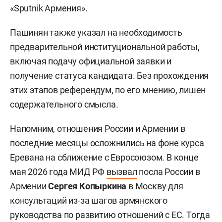
«Sputnik Армения».
Пашинян также указал на необходимость
предварительной институциональной работы,
включая подачу официальной заявки и
получение статуса кандидата. Без прохождения
этих этапов референдум, по его мнению, лишен
содержательного смысла.
Напомним, отношения России и Армении в
последние месяцы осложнились на фоне курса
Еревана на сближение с Евросоюзом. В конце
мая 2026 года МИД РФ
вызвал
посла России в
Армении
Сергея Копыркина
в Москву для
консультаций из-за шагов армянского
руководства по развитию отношений с ЕС. Тогда