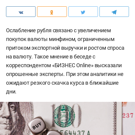
Ослабление рубля связано с увеличением
покупок валюты минфином, ограниченным
притоком экспортной выручки и ростом спроса
на валюту. Такое мнение в беседе с
корреспондентом «БИЗНЕС Online» высказали
опрошенные эксперты. При этом аналитики не
ожидают резкого скачка курса в ближайшие
дни.