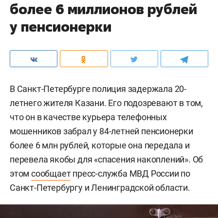
более 6 миллионов рублей
у пенсионерки
В Санкт-Петербурге полиция задержала 20-
летнего жителя Казани. Его подозревают в том,
что он в качестве курьера телефонных
мошенников забрал у 84-летней пенсионерки
более 6 млн рублей, которые она передала и
перевела якобы для «спасения накоплений». Об
этом
сообщает
пресс-служба МВД России по
Санкт-Петербургу и Ленинградской области.