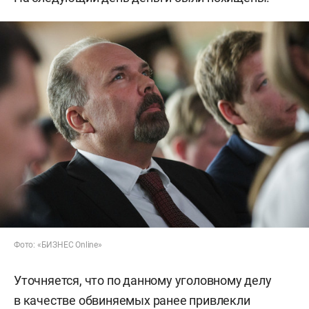
Фото: «БИЗНЕС Online»
Уточняется, что по данному уголовному делу
в качестве обвиняемых ранее привлекли