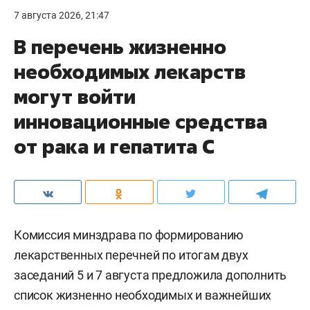
7 августа 2026, 21:47
В перечень жизненно
необходимых лекарств
могут войти
инновационные средства
от рака и гепатита С
Комиссия минздрава по формированию
лекарственных перечней по итогам двух
заседаний 5 и 7 августа предложила дополнить
список жизненно необходимых и важнейших