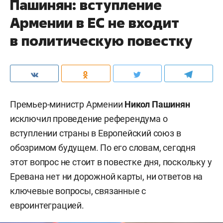
Пашинян: вступление
Армении в ЕС не входит
в политическую повестку
Премьер-министр Армении
Никол Пашинян
исключил проведение референдума о
вступлении страны в Европейский союз в
обозримом будущем. По его словам, сегодня
этот вопрос не стоит в повестке дня, поскольку у
Еревана нет ни дорожной карты, ни ответов на
ключевые вопросы, связанные с
евроинтеграцией.