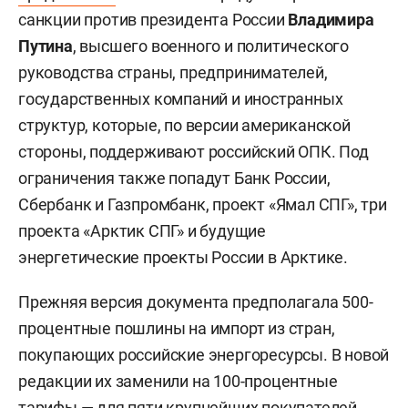
санкции против президента России
Владимира
Путина
, высшего военного и политического
руководства страны, предпринимателей,
государственных компаний и иностранных
структур, которые, по версии американской
стороны, поддерживают российский ОПК. Под
ограничения также попадут Банк России,
Сбербанк и Газпромбанк, проект «Ямал СПГ», три
проекта «Арктик СПГ» и будущие
энергетические проекты России в Арктике.
Прежняя версия документа предполагала 500-
процентные пошлины на импорт из стран,
покупающих российские энергоресурсы. В новой
редакции их заменили на 100-процентные
тарифы — для пяти крупнейших покупателей