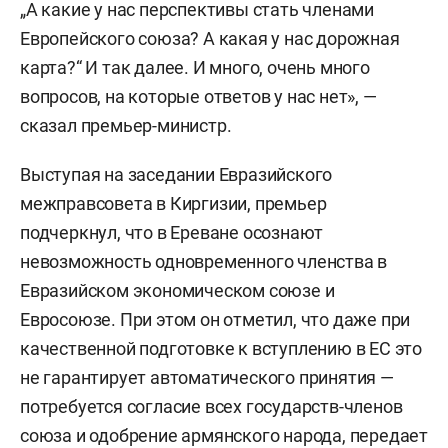
„А какие у нас перспективы стать членами
Европейского союза? А какая у нас дорожная
карта?“ И так далее. И много, очень много
вопросов, на которые ответов у нас нет», —
сказал премьер-министр.
Выступая на заседании Евразийского
межправсовета в Киргизии, премьер
подчеркнул, что в Ереване осознают
невозможность одновременного членства в
Евразийском экономическом союзе и
Евросоюзе. При этом он отметил, что даже при
качественной подготовке к вступлению в ЕС это
не гарантирует автоматического принятия —
потребуется согласие всех государств-членов
союза и одобрение армянского народа, передает