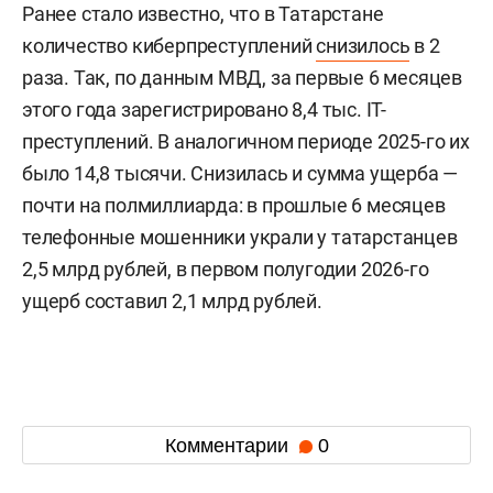
Ранее стало известно, что в Татарстане
количество киберпреступлений
снизилось
в 2
раза. Так, по данным МВД, за первые 6 месяцев
этого года зарегистрировано 8,4 тыс. IT-
преступлений. В аналогичном периоде 2025-го их
было 14,8 тысячи. Снизилась и сумма ущерба —
почти на полмиллиарда: в прошлые 6 месяцев
телефонные мошенники украли у татарстанцев
2,5 млрд рублей, в первом полугодии 2026-го
ущерб составил 2,1 млрд рублей.
Комментарии
0