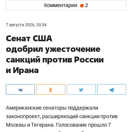
Комментарии
2
7 августа 2026, 20:34
Сенат США
одобрил ужесточение
санкций против России
и Ирана
Американские сенаторы поддержали
законопроект, расширяющий санкции против
Москвы и Тегерана. Голосование прошло 7