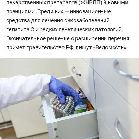
лекарственных препаратов (ЖНВЛП) 9 новыми
позициями. Среди них — инновационные
средства для лечения онкозаболеваний,
гепатита С и редких генетических патологий.
Окончательное решение о расширении перечня
примет правительство РФ, пишут «
Ведомости
».