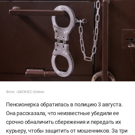
Фото: «БИЗНЕС Online»
Пенсионерка обратилась в полицию 3 августа.
Она рассказала, что неизвестные убедили ее
срочно обналичить сбережения и передать их
курьеру, чтобы защитить от мошенников. За три