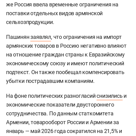
же Россия ввела временные ограничения на
поставки отдельных видов армянской
сельхозпродукции.
Пашинян
заявлял
, что ограничения на импорт
армянских товаров в Россию негативно влияют
на отношение граждан страны к Евразийскому
экономическому союзу и имеют политический
подтекст. Он также пообещал компенсировать
убытки пострадавшим компаниям.
На фоне политических разногласий
снизились
и
экономические показатели двустороннего
сотрудничества. По данным статкомитета
Армении, товарооборот России и Армении за
январь — май 2026 года сократился на 21,5% и