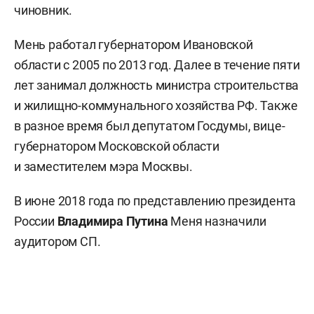
чиновник.
Мень работал губернатором Ивановской
области с 2005 по 2013 год. Далее в течение пяти
лет занимал должность министра строительства
и жилищно-коммунального хозяйства РФ. Также
в разное время был депутатом Госдумы, вице-
губернатором Московской области
и заместителем мэра Москвы.
В июне 2018 года по представлению президента
России
Владимира Путина
Меня назначили
аудитором СП.