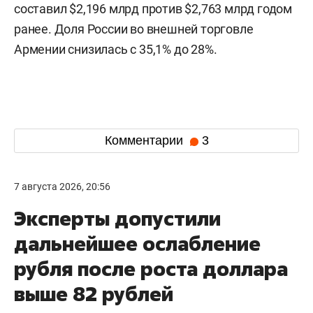
составил $2,196 млрд против $2,763 млрд годом
ранее. Доля России во внешней торговле
Армении снизилась с 35,1% до 28%.
Комментарии
3
7 августа 2026, 20:56
Эксперты допустили
дальнейшее ослабление
рубля после роста доллара
выше 82 рублей