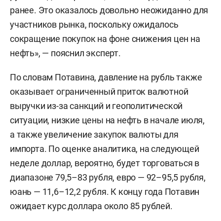
ранее. Это оказалось довольно неожиданно для
участников рынка, поскольку ожидалось
сокращение покупок на фоне снижения цен на
нефть», — пояснил эксперт.
По словам Потавина, давление на рубль также
оказывает ограниченный приток валютной
выручки из-за санкций и геополитической
ситуации, низкие цены на нефть в начале июля,
а также увеличение закупок валюты для
импорта. По оценке аналитика, на следующей
неделе доллар, вероятно, будет торговаться в
диапазоне 79,5–83 рубля, евро — 92–95,5 рубля,
юань — 11,6–12,2 рубля. К концу года Потавин
ожидает курс доллара около 85 рублей.