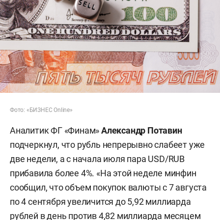
Фото: «БИЗНЕС Online»
Аналитик ФГ «Финам»
Александр Потавин
подчеркнул, что рубль непрерывно слабеет уже
две недели, а с начала июля пара USD/RUB
прибавила более 4%. «На этой неделе минфин
сообщил, что объем покупок валюты с 7 августа
по 4 сентября увеличится до 5,92 миллиарда
рублей в день против 4,82 миллиарда месяцем