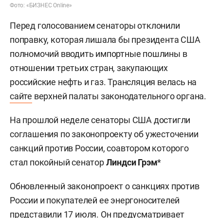
Фото: «БИЗНЕС Online»
Перед голосованием сенаторы отклонили
поправку, которая лишала бы президента США
полномочий вводить импортные пошлины в
отношении третьих стран, закупающих
российские нефть и газ. Трансляция велась на
сайте
верхней палаты законодательного органа.
На прошлой неделе сенаторы США достигли
соглашения по законопроекту об ужесточении
санкций против России, соавтором которого
стал покойный сенатор
Линдси Грэм
*
Обновленный законопроект о санкциях против
России и покупателей ее энергоносителей
представили
17 июля. Он предусматривает