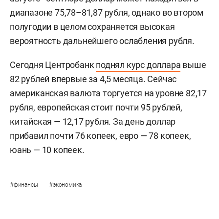
диапазоне 75,78–81,87 рубля, однако во втором
полугодии в целом сохраняется высокая
вероятность дальнейшего ослабления рубля.
Сегодня Центробанк
поднял курс доллара
выше
82 рублей впервые за 4,5 месяца. Сейчас
американская валюта торгуется на уровне 82,17
рубля, европейская стоит почти 95 рублей,
китайская — 12,17 рубля. За день доллар
прибавил почти 76 копеек, евро — 78 копеек,
юань — 10 копеек.
#
#
финансы
экономика