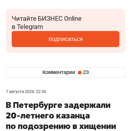
Читайте БИЗНЕС Online
в Telegram
подписаться
Комментарии
23
7 августа 2026, 22:36
В Петербурге задержали
20-летнего казанца
по подозрению в хищении