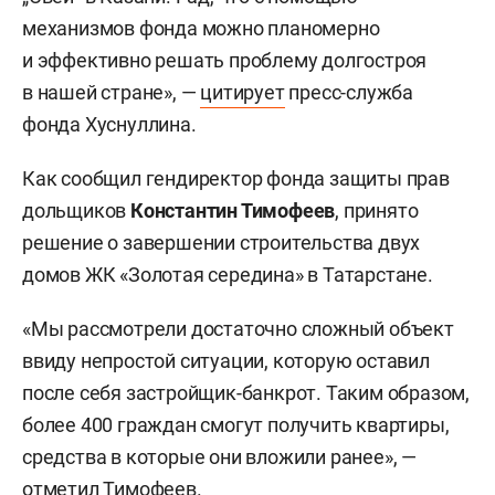
механизмов фонда можно планомерно
и эффективно решать проблему долгостроя
в нашей стране», —
цитирует
пресс-служба
фонда Хуснуллина.
Как сообщил гендиректор фонда защиты прав
дольщиков
Константин Тимофеев
, принято
решение о завершении строительства двух
домов ЖК «Золотая середина» в Татарстане.
«Мы рассмотрели достаточно сложный объект
ввиду непростой ситуации, которую оставил
после себя застройщик-банкрот. Таким образом,
более 400 граждан смогут получить квартиры,
средства в которые они вложили ранее», —
отметил Тимофеев.