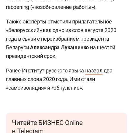
reopening («возобновление работы»).
Также эксперты отметили прилагательное
«белорусский» как одно из слов августа 2020
года в связи с переизбранием президента
Беларуси
Александра Лукашенко
на шестой
президентский срок.
Ранее Институт русского языка
назвал
два
главных слова 2020 года. Ими стали
«самоизоляция» и «обнуление».
Читайте БИЗНЕС Online
в Telegram