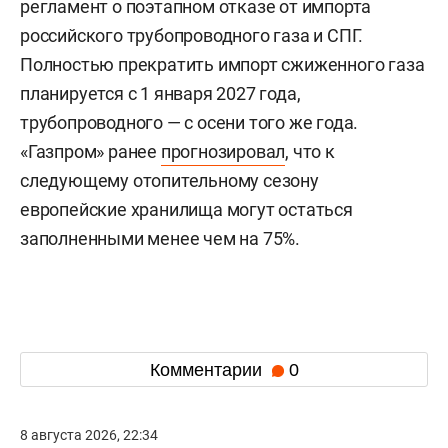
регламент о поэтапном отказе от импорта
российского трубопроводного газа и СПГ.
Полностью прекратить импорт сжиженного газа
планируется с 1 января 2027 года,
трубопроводного — с осени того же года.
«Газпром» ранее
прогнозировал
, что к
следующему отопительному сезону
европейские хранилища могут остаться
заполненными менее чем на 75%.
Комментарии
0
8 августа 2026, 22:34