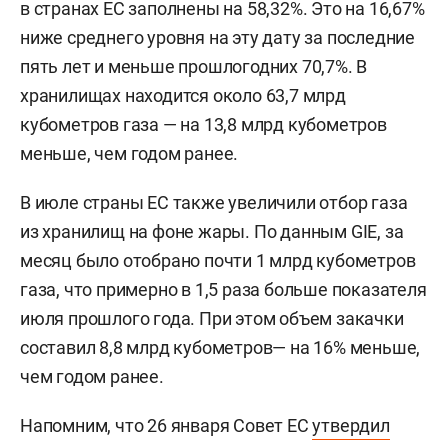
в странах ЕС заполнены на 58,32%. Это на 16,67%
ниже среднего уровня на эту дату за последние
пять лет и меньше прошлогодних 70,7%. В
хранилищах находится около 63,7 млрд
кубометров газа — на 13,8 млрд кубометров
меньше, чем годом ранее.
В июле страны ЕС также увеличили отбор газа
из хранилищ на фоне жары. По данным GIE, за
месяц было отобрано почти 1 млрд кубометров
газа, что примерно в 1,5 раза больше показателя
июля прошлого года. При этом объем закачки
составил 8,8 млрд кубометров— на 16% меньше,
чем годом ранее.
Напомним, что 26 января Совет ЕС
утвердил