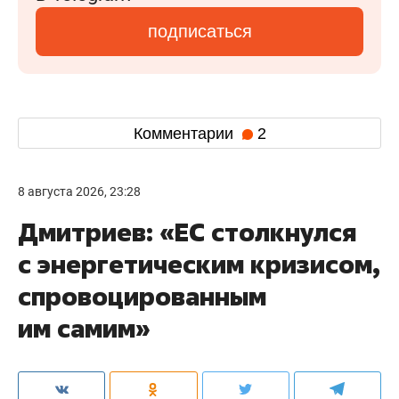
подписаться
Комментарии
2
8 августа 2026, 23:28
Дмитриев: «ЕС столкнулся
с энергетическим кризисом,
спровоцированным
им самим»