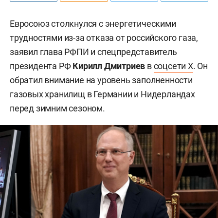
Евросоюз столкнулся с энергетическими
трудностями из-за отказа от российского газа,
заявил глава РФПИ и спецпредставитель
президента РФ
Кирилл Дмитриев
в
соцсети X
. Он
обратил внимание на уровень заполненности
газовых хранилищ в Германии и Нидерландах
перед зимним сезоном.