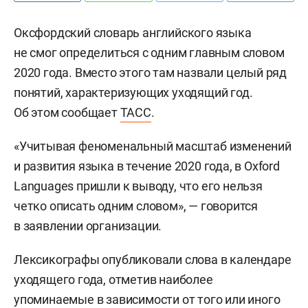
Оксфордский словарь английского языка
не смог определиться с одним главным словом
2020 года. Вместо этого там назвали целый ряд
понятий, характеризующих уходящий год.
Об этом сообщает
ТАСС
.
«Учитывая феноменальный масштаб изменений
и развития языка в течение 2020 года, в Oxford
Languages пришли к выводу, что его нельзя
четко описать одним словом», — говорится
в заявлении организации.
Лексикографы опубликовали слова в календаре
уходящего года, отметив наиболее
упоминаемые в зависимости от того или иного