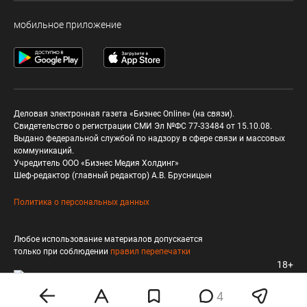
мобильное приложение
Деловая электронная газета «Бизнес Online» (на связи).
Свидетельство о регистрации СМИ Эл №ФС 77-33484 от 15.10.08.
Выдано федеральной службой по надзору в сфере связи и массовых
коммуникаций.
Учредитель ООО «Бизнес Медия Холдинг»
Шеф-редактор (главный редактор) А.В. Брусницын
Политика о персональных данных
Любое использование материалов допускается
только при соблюдении
правил перепечатки
18+
4