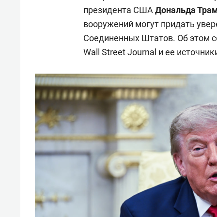
президента США
Дональда Тра
вооружений могут придать увер
Соединенных Штатов. Об этом 
Wall Street Journal и ее источник