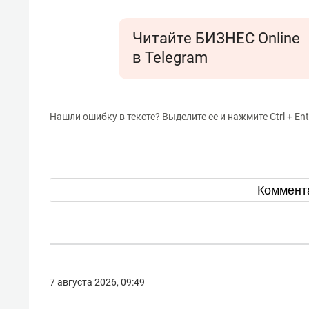
Читайте БИЗНЕС Online
в Telegram
Нашли ошибку в тексте? Выделите ее и нажмите Ctrl + Ent
Коммент
7 августа 2026, 09:49