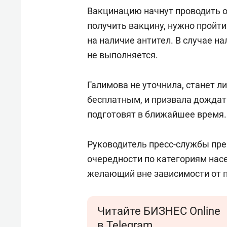
Вакцинацию начнут проводить 
получить вакцину, нужно пройти 
на наличие антител. В случае н
не выполняется.
Галимова не уточнила, станет л
бесплатным, и призвала дождат
подготовят в ближайшее время.
Руководитель пресс-службы пре
очередности по категориям нас
желающий вне зависимости от п
Читайте БИЗНЕС Online
в Telegram