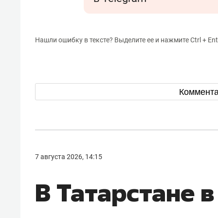
Нашли ошибку в тексте? Выделите ее и нажмите Ctrl + Ent
Коммент
7 августа 2026, 14:15
В Татарстане в