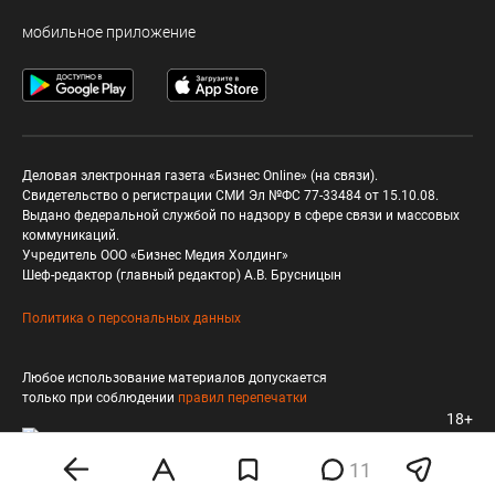
мобильное приложение
Деловая электронная газета «Бизнес Online» (на связи).
Свидетельство о регистрации СМИ Эл №ФС 77-33484 от 15.10.08.
Выдано федеральной службой по надзору в сфере связи и массовых
коммуникаций.
Учредитель ООО «Бизнес Медия Холдинг»
Шеф-редактор (главный редактор) А.В. Брусницын
Политика о персональных данных
Любое использование материалов допускается
только при соблюдении
правил перепечатки
18+
11