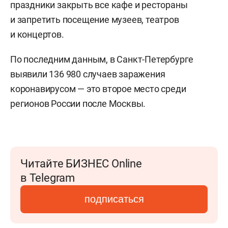
праздники закрыть все кафе и рестораны
и запретить посещение музеев, театров
и концертов.
По последним данным, в Санкт-Петербурге
выявили 136 980 случаев заражения
коронавирусом — это второе место среди
регионов России после Москвы.
Читайте БИЗНЕС Online
в Telegram
подписаться