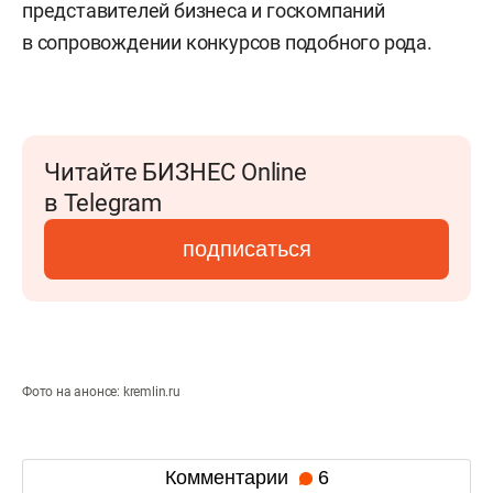
представителей бизнеса и госкомпаний
в сопровождении конкурсов подобного рода.
Читайте БИЗНЕС Online
в Telegram
подписаться
Фото на анонсе: kremlin.ru
Комментарии
6