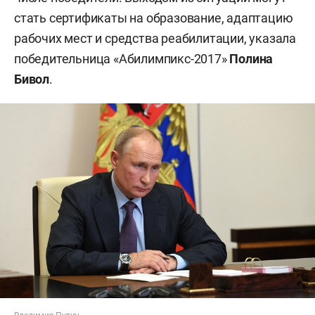
стать сертификаты на образование, адаптацию
рабочих мест и средства реабилитации, указала
победительница «Абилимпикс-2017»
Полина
Бивол
.