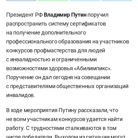
Президент РФ
Владимир Путин
поручил
распространить систему сертификатов
на получение дополнительного
профессионального образования на участников
конкурсов профмастерства для людей
с инвалидностью и ограниченными
возможностями здоровья «Абилимпикс».
Поручение он дал сегодня на совещании
с представителями общественных организаций
инвалидов.
В ходе мероприятия Путину рассказали, что
не всем участникам конкурсов удается найти
работу. С трудностями сталкиваются в том
числе победители. Выходом из ситуации могут