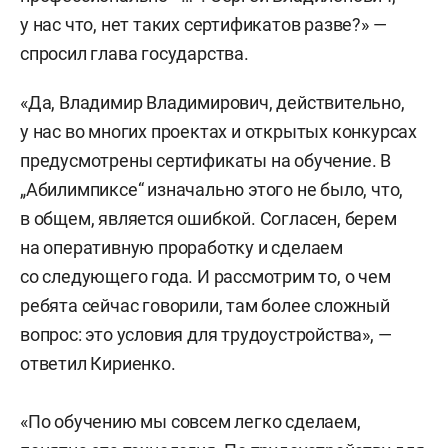
у нас что, нет таких сертификатов разве?» —
спросил глава государства.
«Да, Владимир Владимирович, действительно,
у нас во многих проектах и открытых конкурсах
предусмотрены сертификаты на обучение. В
„Абилимпиксе“ изначально этого не было, что,
в общем, является ошибкой. Согласен, берем
на оперативную проработку и сделаем
со следующего года. И рассмотрим то, о чем
ребята сейчас говорили, там более сложный
вопрос: это условия для трудоустройства», —
ответил Кириенко.
«По обучению мы совсем легко сделаем,