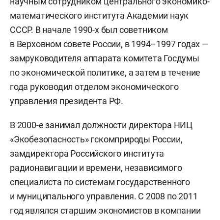
научным сотрудником центрального экономико-
математического института Академии наук
СССР. В начале 1990-х был советником
в Верховном совете России, в 1994–1997 годах —
замруководителя аппарата комитета Госдумы
по экономической политике, а затем в течение
года руководил отделом экономического
управления президента РФ.
В 2000-е занимал должности директора НИЦ
«Экобезопасность» гскомприроды России,
замдиректора Российского института
радионавигации и времени, независимого
специалиста по системам государственного
и муниципального управления. С 2008 по 2011
год являлся старшим экономистов в компании