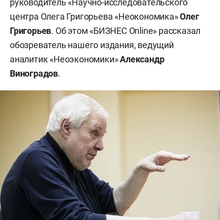
руководитель «Научно-исследовательского
центра Олега Григорьева «Неокономика»
Олег
Григорьев
. Об этом «БИЗНЕС Online» рассказал
обозреватель нашего издания, ведущий
аналитик «Неоэкономики»
Александр
Виноградов
.