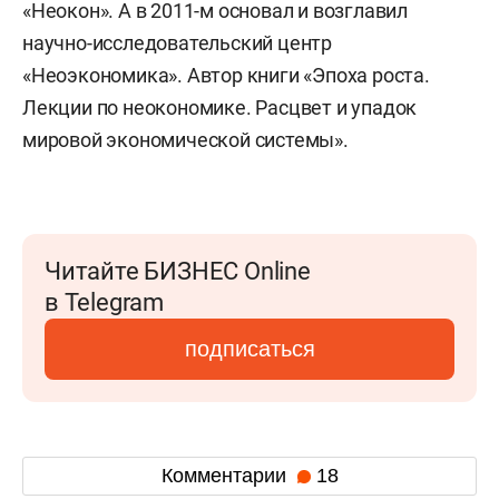
«Неокон». А в 2011-м основал и возглавил
научно-исследовательский центр
«Неоэкономика». Автор книги «Эпоха роста.
Лекции по неокономике. Расцвет и упадок
мировой экономической системы».
Читайте БИЗНЕС Online
в Telegram
подписаться
Комментарии
18