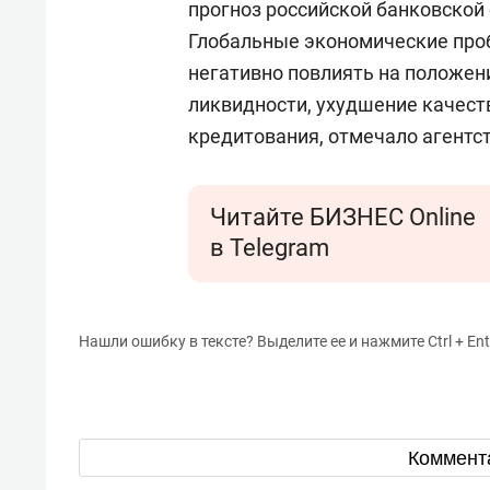
прогноз российской банковской 
Глобальные экономические про
негативно повлиять на положен
ликвидности, ухудшение качест
кредитования, отмечало агентст
Читайте БИЗНЕС Online
в Telegram
Нашли ошибку в тексте? Выделите ее и нажмите Ctrl + Ent
Коммент